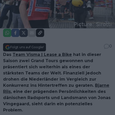
0
Folgt uns auf Google!
Das
Team Visma | Lease a Bike
hat in dieser
Saison zwei Grand Tours gewonnen und
präsentiert sich weiterhin als eines der
stärksten Teams der Welt. Finanziell jedoch
drohen die Niederländer im Vergleich zur
Konkurrenz ins Hintertreffen zu geraten.
Bjarne
Riis
, eine der prägenden Persönlichkeiten des
dänischen Radsports und Landsmann von Jonas
Vingegaard, sieht darin ein potenzielles
Problem.