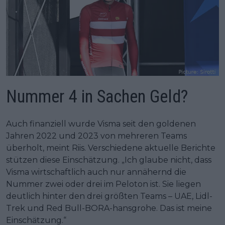
Nummer 4 in Sachen Geld?
Auch finanziell wurde Visma seit den goldenen
Jahren 2022 und 2023 von mehreren Teams
überholt, meint Riis. Verschiedene aktuelle Berichte
stützen diese Einschätzung. „Ich glaube nicht, dass
Visma wirtschaftlich auch nur annähernd die
Nummer zwei oder drei im Peloton ist. Sie liegen
deutlich hinter den drei größten Teams – UAE, Lidl-
Trek und Red Bull-BORA-hansgrohe. Das ist meine
Einschätzung.“