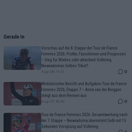
Gerade In
Vorschau auf die 8. Etappe der Tour de France
Femmes 2026: Profile, Favoritinnen und Prognosen
– Sieg für Wiebes oder attackiert Vollering
Niewiadomas Gelbes Trikot?
0
Aug 08, 14:12
Medizinischer Bericht und Aufgaben Tour de France
Femmes 2026, Etappe 7 – Anna van der Breggen
steigt aus dem Rennen aus
0
Aug 07, 18:36
Tour de France Femmes 2026: Gesamtwertung nach
der 7. Etappe – Niewiadoma übernimmt Gelb mit 15
Sekunden Vorsprung auf Vollering