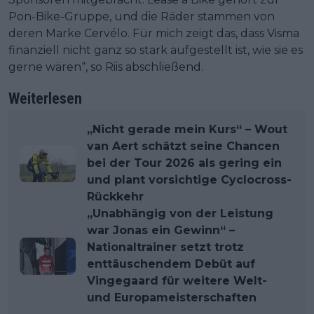
Pon-Bike-Gruppe, und die Räder stammen von
deren Marke Cervélo. Für mich zeigt das, dass Visma
finanziell nicht ganz so stark aufgestellt ist, wie sie es
gerne wären“, so Riis abschließend.
Weiterlesen
„Nicht gerade mein Kurs“ – Wout
van Aert schätzt seine Chancen
bei der Tour 2026 als gering ein
und plant vorsichtige Cyclocross-
Rückkehr
„Unabhängig von der Leistung
war Jonas ein Gewinn“ –
Nationaltrainer setzt trotz
enttäuschendem Debüt auf
Vingegaard für weitere Welt-
und Europameisterschaften