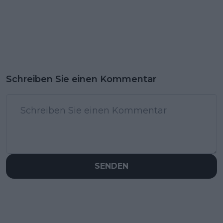
Schreiben Sie einen Kommentar
SENDEN