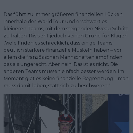
Das führt zu immer größeren finanziellen Lücken
innerhalb der WorldTour und erschwert es
kleineren Teams, mit dem steigenden Niveau Schritt
zu halten. Riis sieht jedoch keinen Grund für Klagen:
„Viele finden es schrecklich, dass einige Teams
deutlich stärkere finanzielle Muskeln haben – vor
allem die französischen Mannschaften empfinden
das als ungerecht. Aber nein: Das ist es nicht. Die
anderen Teams müssen einfach besser werden. Im
Moment gibt es keine finanzielle Begrenzung – man
muss damit leben, statt sich zu beschweren.“