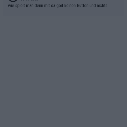
wie spielt man denn mit da gbit keinen Button und nichts