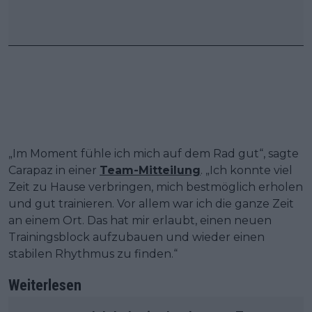
„Im Moment fühle ich mich auf dem Rad gut“, sagte
Carapaz in einer
Team-Mitteilung
. „Ich konnte viel
Zeit zu Hause verbringen, mich bestmöglich erholen
und gut trainieren. Vor allem war ich die ganze Zeit
an einem Ort. Das hat mir erlaubt, einen neuen
Trainingsblock aufzubauen und wieder einen
stabilen Rhythmus zu finden.“
Weiterlesen