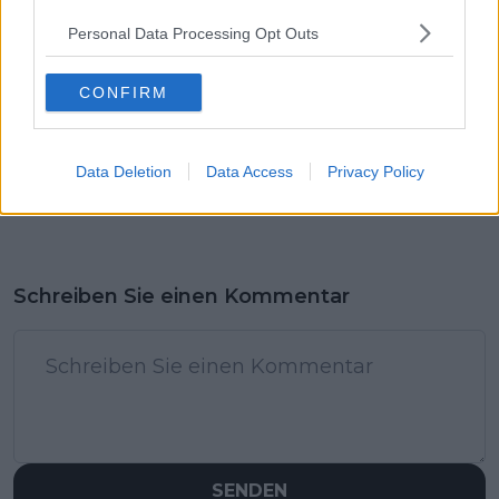
Personal Data Processing Opt Outs
CONFIRM
Data Deletion
Data Access
Privacy Policy
Schreiben Sie einen Kommentar
SENDEN