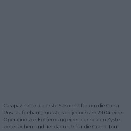
Carapaz hatte die erste Saisonhälfte um die Corsa
Rosa aufgebaut, musste sich jedoch am 29.04. einer
Operation zur Entfernung einer perinealen Zyste
unterziehen und fiel dadurch für die Grand Tour