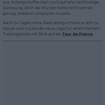
aus. Anfangs hoffte man noch auf eine rechtzeitige
Genesung, doch die Wunde heilte nicht schnell
genug, sodass er umplanen musste.
Nach 24 Tagen ohne Radtraining erholte er sich zu
Hause und nutzte die neue Lage für einen frischen
Trainingsblock mit Blick auf die
Tour de France
.