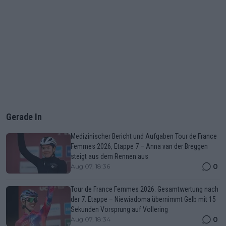
Gerade In
Medizinischer Bericht und Aufgaben Tour de France
Femmes 2026, Etappe 7 – Anna van der Breggen
steigt aus dem Rennen aus
0
Aug 07, 18:36
Tour de France Femmes 2026: Gesamtwertung nach
der 7. Etappe – Niewiadoma übernimmt Gelb mit 15
Sekunden Vorsprung auf Vollering
0
Aug 07, 18:34