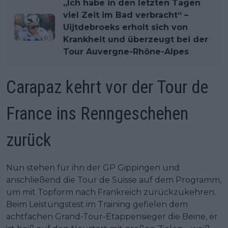
„Ich habe in den letzten Tagen
viel Zeit im Bad verbracht“ –
Uijtdebroeks erholt sich von
Krankheit und überzeugt bei der
Tour Auvergne-Rhône-Alpes
Carapaz kehrt vor der Tour de
France ins Renngeschehen
zurück
Nun stehen für ihn der GP Gippingen und
anschließend die Tour de Suisse auf dem Programm,
um mit Topform nach Frankreich zurückzukehren.
Beim Leistungstest im Training gefielen dem
achtfachen Grand-Tour-Etappensieger die Beine, er