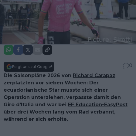
0
Folgt uns auf Google!
Die Saisonpläne 2026 von
Richard Carapaz
zerplatzten vor sieben Wochen: Der
ecuadorianische Star musste sich einer
Operation unterziehen, verpasste damit den
Giro d’Italia und war bei
EF Education-EasyPost
über drei Wochen lang vom Rad verbannt,
während er sich erholte.