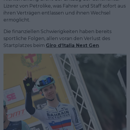
Lizenz von Petrolike, was Fahrer und Staff sofort aus
ihren Verträgen entlassen und ihnen Wechsel
ermöglicht.
Die finanziellen Schwierigkeiten haben bereits
sportliche Folgen, allen voran den Verlust des
Startplatzes beim
Giro d’Italia Next Gen
.