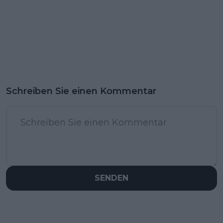
Schreiben Sie einen Kommentar
SENDEN