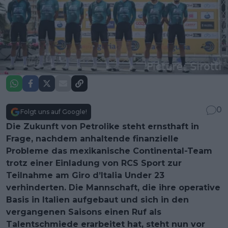
0
Folgt uns auf Google!
Die Zukunft von Petrolike steht ernsthaft in
Frage, nachdem anhaltende finanzielle
Probleme das mexikanische Continental-Team
trotz einer Einladung von RCS Sport zur
Teilnahme am Giro d’Italia Under 23
verhinderten. Die Mannschaft, die ihre operative
Basis in Italien aufgebaut und sich in den
vergangenen Saisons einen Ruf als
Talentschmiede erarbeitet hat, steht nun vor