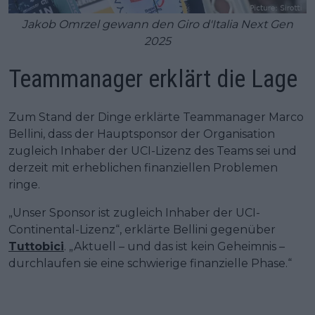
Jakob Omrzel gewann den Giro d'Italia Next Gen
2025
Teammanager erklärt die Lage
Zum Stand der Dinge erklärte Teammanager Marco
Bellini, dass der Hauptsponsor der Organisation
zugleich Inhaber der UCI-Lizenz des Teams sei und
derzeit mit erheblichen finanziellen Problemen
ringe.
„Unser Sponsor ist zugleich Inhaber der UCI-
Continental-Lizenz“, erklärte Bellini gegenüber
Tuttobici
. „Aktuell – und das ist kein Geheimnis –
durchlaufen sie eine schwierige finanzielle Phase.“