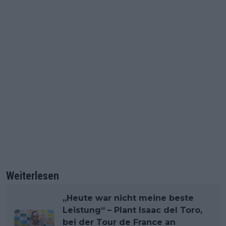
Weiterlesen
„Heute war nicht meine beste
Leistung“ – Plant Isaac del Toro,
bei der Tour de France an