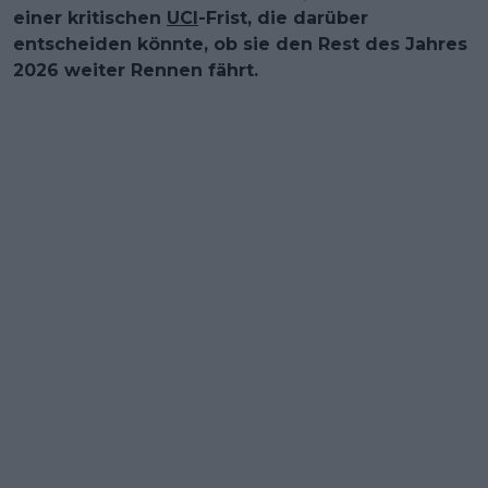
einer kritischen
UCI
-Frist, die darüber
entscheiden könnte, ob sie den Rest des Jahres
2026 weiter Rennen fährt.