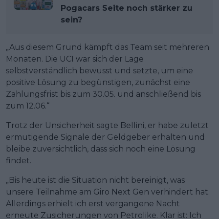
Pogacars Seite noch stärker zu
sein?
„Aus diesem Grund kämpft das Team seit mehreren
Monaten. Die UCI war sich der Lage
selbstverständlich bewusst und setzte, um eine
positive Lösung zu begünstigen, zunächst eine
Zahlungsfrist bis zum 30.05. und anschließend bis
zum 12.06.“
Trotz der Unsicherheit sagte Bellini, er habe zuletzt
ermutigende Signale der Geldgeber erhalten und
bleibe zuversichtlich, dass sich noch eine Lösung
findet.
„Bis heute ist die Situation nicht bereinigt, was
unsere Teilnahme am Giro Next Gen verhindert hat.
Allerdings erhielt ich erst vergangene Nacht
erneute Zusicherungen von Petrolike. Klar ist: Ich