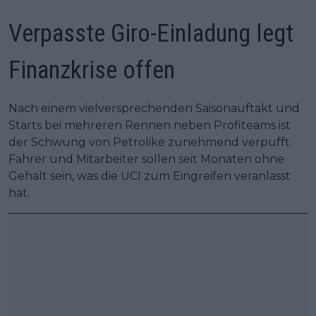
Verpasste Giro-Einladung legt
Finanzkrise offen
Nach einem vielversprechenden Saisonauftakt und
Starts bei mehreren Rennen neben Profiteams ist
der Schwung von Petrolike zunehmend verpufft.
Fahrer und Mitarbeiter sollen seit Monaten ohne
Gehalt sein, was die UCI zum Eingreifen veranlasst
hat.