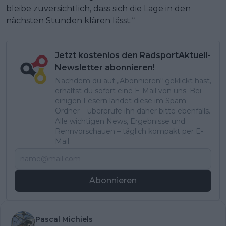
bleibe zuversichtlich, dass sich die Lage in den
nächsten Stunden klären lässt.“
Jetzt kostenlos den RadsportAktuell-
Newsletter abonnieren!
Nachdem du auf „Abonnieren“ geklickt hast,
erhältst du sofort eine E-Mail von uns. Bei
einigen Lesern landet diese im Spam-
Ordner – überprüfe ihn daher bitte ebenfalls.
Alle wichtigen News, Ergebnisse und
Rennvorschauen – täglich kompakt per E-
Mail.
Abonnieren
Pascal Michiels