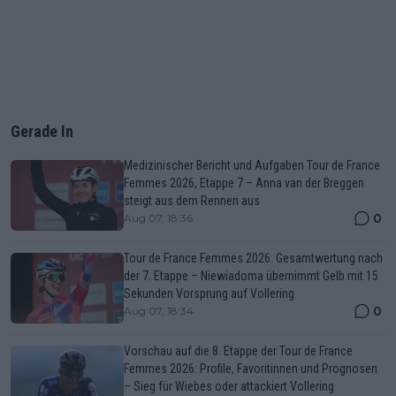
Gerade In
Medizinischer Bericht und Aufgaben Tour de France
Femmes 2026, Etappe 7 – Anna van der Breggen
steigt aus dem Rennen aus
0
Aug 07, 18:36
Tour de France Femmes 2026: Gesamtwertung nach
der 7. Etappe – Niewiadoma übernimmt Gelb mit 15
Sekunden Vorsprung auf Vollering
0
Aug 07, 18:34
Vorschau auf die 8. Etappe der Tour de France
Femmes 2026: Profile, Favoritinnen und Prognosen
– Sieg für Wiebes oder attackiert Vollering