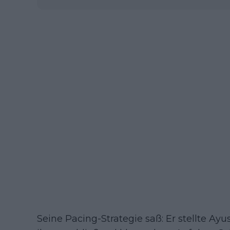
Seine Pacing-Strategie saß: Er stellte Ayu