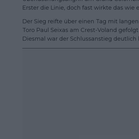
Erster die Linie, doch fast wirkte das wi
Der Sieg reifte über einen Tag mit lange
Toro Paul Seixas am Crest-Voland gefolgt
Diesmal war der Schlussanstieg deutlich l