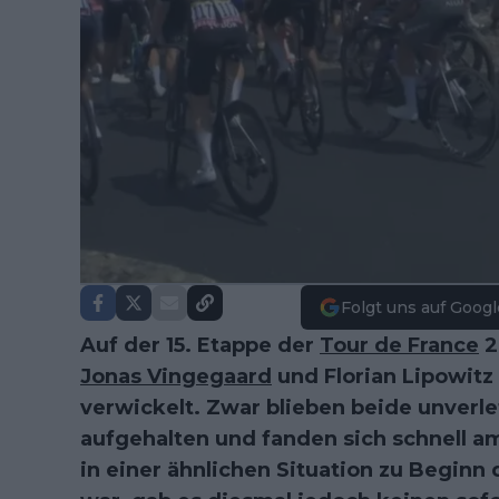
Folgt uns auf Googl
Auf der 15. Etappe der
Tour de France
2
Jonas Vingegaard
und Florian Lipowitz
verwickelt. Zwar blieben beide unverle
aufgehalten und fanden sich schnell a
in einer ähnlichen Situation zu Beginn 