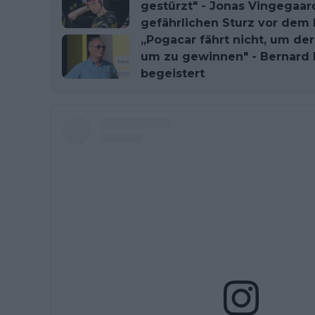
gestürzt" - Jonas Vingegaa
gefährlichen Sturz vor dem
„Pogacar fährt nicht, um der 
um zu gewinnen" - Bernard 
begeistert