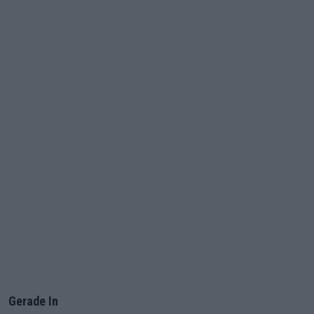
Gerade In