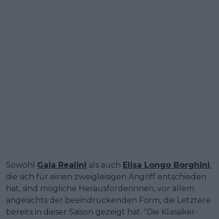
Sowohl
Gaia Realini
als auch
Elisa Longo Borghini
,
die sich für einen zweigleisigen Angriff entschieden
hat, sind mögliche Herausforderinnen, vor allem
angesichts der beeindruckenden Form, die Letztere
bereits in dieser Saison gezeigt hat. "Die Klassiker-