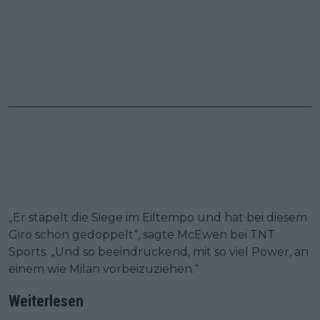
„Er stapelt die Siege im Eiltempo und hat bei diesem
Giro schon gedoppelt“, sagte McEwen bei TNT
Sports. „Und so beeindruckend, mit so viel Power, an
einem wie Milan vorbeizuziehen.“
Weiterlesen