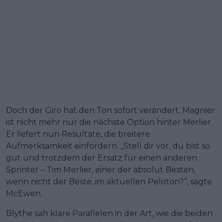
Doch der Giro hat den Ton sofort verändert. Magnier
ist nicht mehr nur die nächste Option hinter Merlier.
Er liefert nun Resultate, die breitere
Aufmerksamkeit einfordern. „Stell dir vor, du bist so
gut und trotzdem der Ersatz für einen anderen
Sprinter – Tim Merlier, einer der absolut Besten,
wenn nicht der Beste, im aktuellen Peloton?“, sagte
McEwen.
Blythe sah klare Parallelen in der Art, wie die beiden