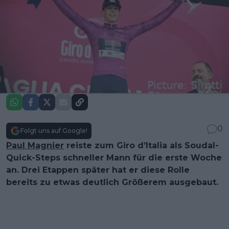
0
Folgt uns auf Google!
Paul Magnier
reiste zum Giro d’Italia als Soudal-
Quick-Steps schneller Mann für die erste Woche
an. Drei Etappen später hat er diese Rolle
bereits zu etwas deutlich Größerem ausgebaut.