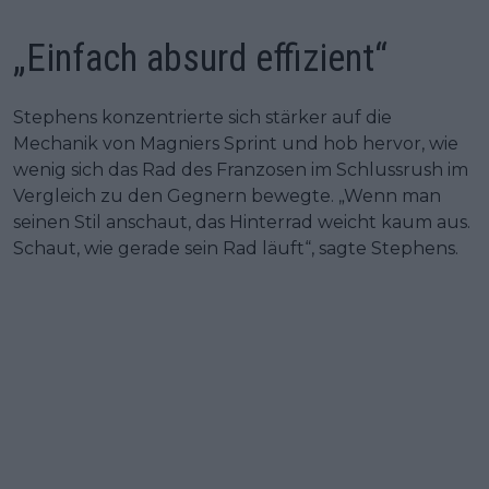
„Einfach absurd effizient“
Stephens konzentrierte sich stärker auf die
Mechanik von Magniers Sprint und hob hervor, wie
wenig sich das Rad des Franzosen im Schlussrush im
Vergleich zu den Gegnern bewegte. „Wenn man
seinen Stil anschaut, das Hinterrad weicht kaum aus.
Schaut, wie gerade sein Rad läuft“, sagte Stephens.