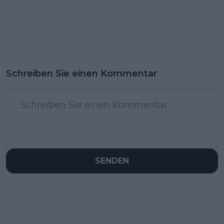
Schreiben Sie einen Kommentar
SENDEN