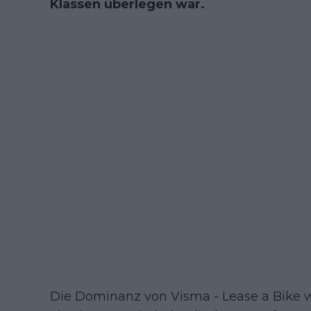
Klassen überlegen war.
Die Dominanz von Visma - Lease a Bike w