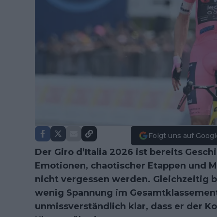
Folgt uns auf Googl
Der Giro d’Italia 2026 ist bereits Gesch
Emotionen, chaotischer Etappen und M
nicht vergessen werden. Gleichzeitig b
wenig Spannung im Gesamtklassemen
unmissverständlich klar, dass er der 