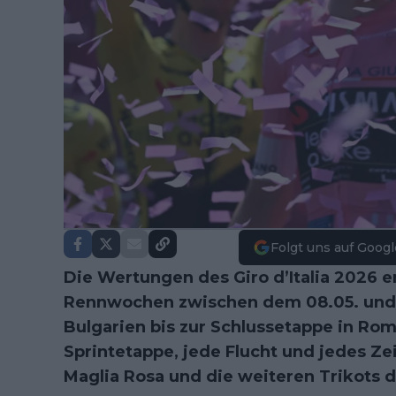
Folgt uns auf Googl
Die Wertungen des Giro d’Italia 2026 e
Rennwochen zwischen dem 08.05. und 3
Bulgarien bis zur Schlussetappe in Rom
Sprintetappe, jede Flucht und jedes Z
Maglia Rosa und die weiteren Trikots d