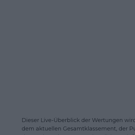
Dieser Live-Überblick der Wertungen wird 
dem aktuellen Gesamtklassement, der P