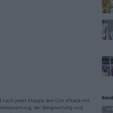
Belie
nach jeder Etappe des Giro d’Italia mit
unktewertung, der Bergwertung und