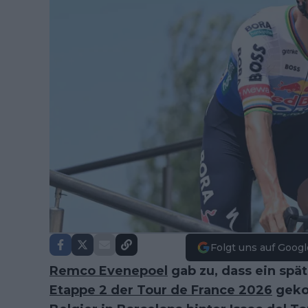
Folgt uns auf Googl
Remco Evenepoel
gab zu, dass ein spät
Etappe 2 der Tour de France 2026
geko