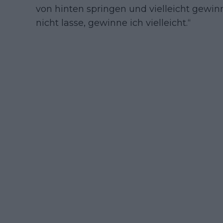
von hinten springen und vielleicht gewinn
nicht lasse, gewinne ich vielleicht.“