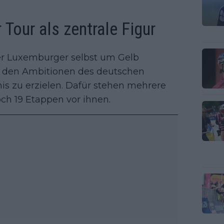
 Tour als zentrale Figur
der Luxemburger selbst um Gelb
 in den Ambitionen des deutschen
is zu erzielen. Dafür stehen mehrere
och 19 Etappen vor ihnen.