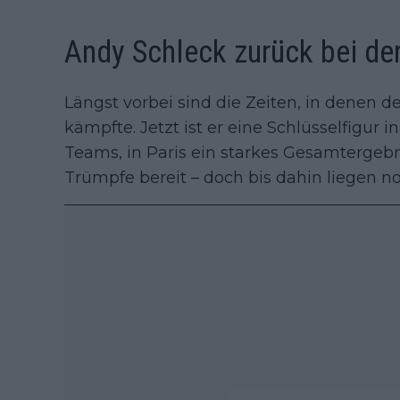
Andy Schleck zurück bei der
Längst vorbei sind die Zeiten, in denen 
kämpfte. Jetzt ist er eine Schlüsselfigur
Teams, in Paris ein starkes Gesamtergebn
Trümpfe bereit – doch bis dahin liegen n