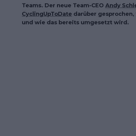
Teams. Der neue Team-CEO
Andy Schl
CyclingUpToDate
darüber gesprochen, 
und wie das bereits umgesetzt wird.