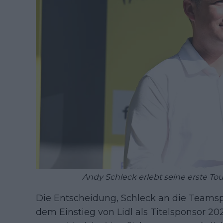
Andy Schleck erlebt seine erste Tou
Die Entscheidung, Schleck an die Teamspit
dem Einstieg von Lidl als Titelsponsor 2