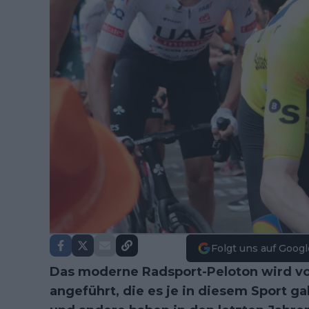
Folgt uns auf Googl
Das moderne Radsport-Peloton wird vo
angeführt, die es je in diesem Sport 