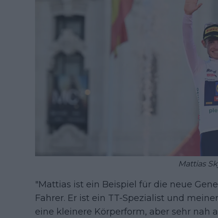
Mattias S
"Mattias ist ein Beispiel für die neue Gene
Fahrer. Er ist ein TT-Spezialist und mei
eine kleinere Körperform, aber sehr nah 