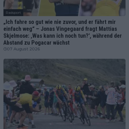
Radsport
„Ich fahre so gut wie nie zuvor, und er fährt mir
einfach weg“ – Jonas Vingegaard fragt Mattias
Skjelmose: ‚Was kann ich noch tun?‘, während der
Abstand zu Pogacar wächst
07 August 2026