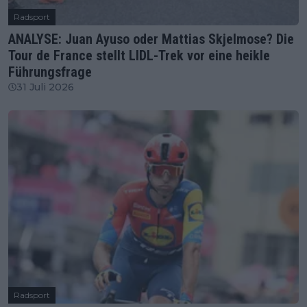
Radsport
ANALYSE: Juan Ayuso oder Mattias Skjelmose? Die
Tour de France stellt LIDL-Trek vor eine heikle
Führungsfrage
31 Juli 2026
Radsport