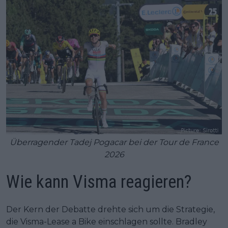
Überragender Tadej Pogacar bei der Tour de France
2026
Wie kann Visma reagieren?
Der Kern der Debatte drehte sich um die Strategie,
die Visma-Lease a Bike einschlagen sollte. Bradley