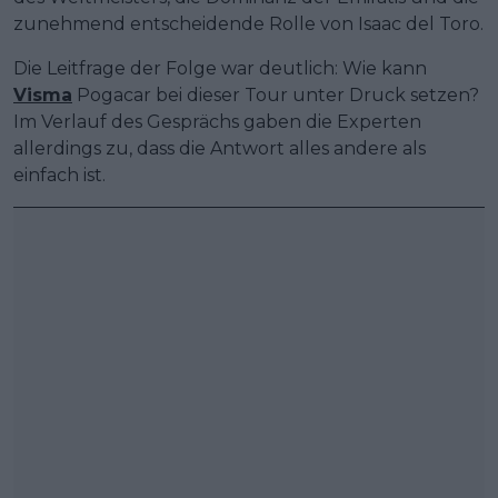
zunehmend entscheidende Rolle von Isaac del Toro.
Die Leitfrage der Folge war deutlich: Wie kann
Visma
Pogacar bei dieser Tour unter Druck setzen?
Im Verlauf des Gesprächs gaben die Experten
allerdings zu, dass die Antwort alles andere als
einfach ist.