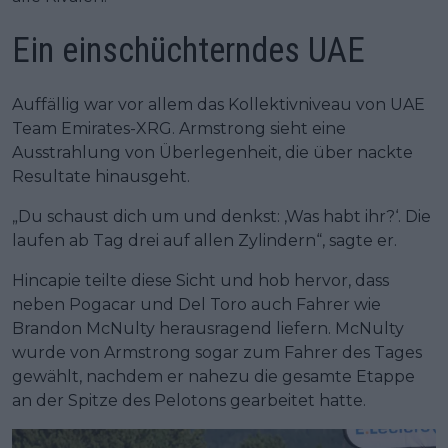
Ein einschüchterndes UAE
Auffällig war vor allem das Kollektivniveau von UAE
Team Emirates-XRG. Armstrong sieht eine
Ausstrahlung von Überlegenheit, die über nackte
Resultate hinausgeht.
„Du schaust dich um und denkst: ‚Was habt ihr?‘. Die
laufen ab Tag drei auf allen Zylindern“, sagte er.
Hincapie teilte diese Sicht und hob hervor, dass
neben Pogacar und Del Toro auch Fahrer wie
Brandon McNulty herausragend liefern. McNulty
wurde von Armstrong sogar zum Fahrer des Tages
gewählt, nachdem er nahezu die gesamte Etappe
an der Spitze des Pelotons gearbeitet hatte.