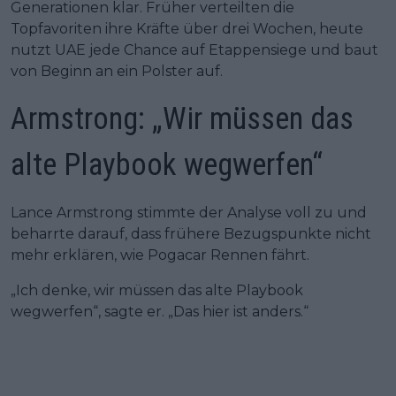
Generationen klar. Früher verteilten die
Topfavoriten ihre Kräfte über drei Wochen, heute
nutzt UAE jede Chance auf Etappensiege und baut
von Beginn an ein Polster auf.
Armstrong: „Wir müssen das
alte Playbook wegwerfen“
Lance Armstrong stimmte der Analyse voll zu und
beharrte darauf, dass frühere Bezugspunkte nicht
mehr erklären, wie Pogacar Rennen fährt.
„Ich denke, wir müssen das alte Playbook
wegwerfen“, sagte er. „Das hier ist anders.“