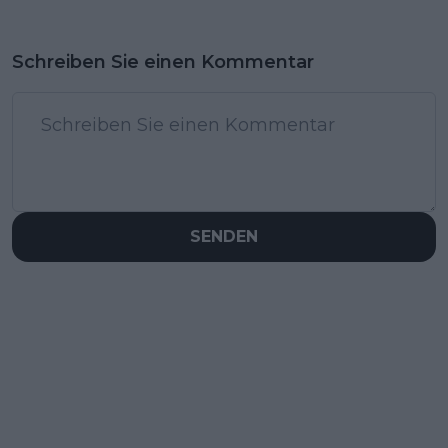
Schreiben Sie einen Kommentar
SENDEN