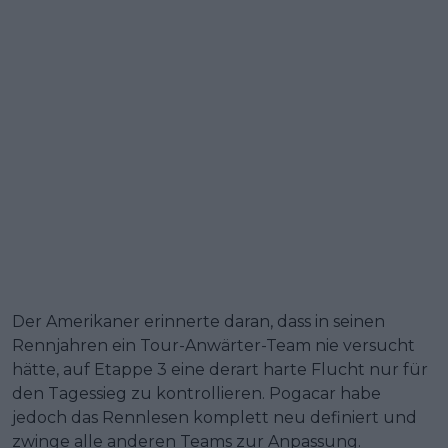
Der Amerikaner erinnerte daran, dass in seinen
Rennjahren ein Tour-Anwärter-Team nie versucht
hätte, auf Etappe 3 eine derart harte Flucht nur für
den Tagessieg zu kontrollieren. Pogacar habe
jedoch das Rennlesen komplett neu definiert und
zwinge alle anderen Teams zur Anpassung.