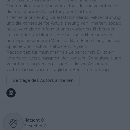
Chefredakteur von Radsportaktuell.de und verantworte
die redaktionelle Ausrichtung der Plattform:
Themenpriorisierung, Qualitätsstandards, Faktenprüfung
und die konsequente Aktualisierung von Inhalten, sobald
neue, verifizierte Informationen vorliegen. Neben der
Leitung der Redaktion schreibe und editiere ich selbst
und lege besonderen Wert auf klare Einordnung, präzise
Sprache und nachvollziehbare Analysen.
Radsport ist für mich mehr als Leidenschaft. Er ist ein
komplexer Leistungssport, der Kontext, Genauigkeit und
Verantwortung verlangt – genau diesen Anspruch
vertrete ich in unserer täglichen Berichterstattung.
Beiträge des Autors ansehen
Klatscht
0
Besucher
0