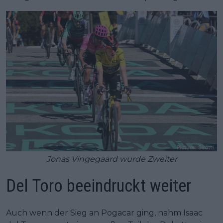
Jonas Vingegaard wurde Zweiter
Del Toro beeindruckt weiter
Auch wenn der Sieg an Pogacar ging, nahm Isaac