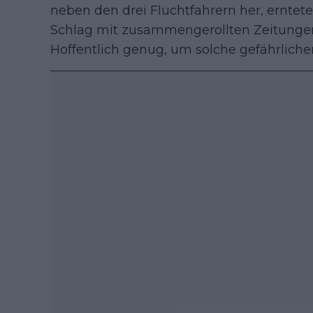
neben den drei Fluchtfahrern her, erntete
Schlag mit zusammengerollten Zeitunge
Hoffentlich genug, um solche gefährliche