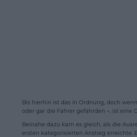
Bis hierhin ist das in Ordnung, doch wen
oder gar die Fahrer gefährden –, ist eine 
Beinahe dazu kam es gleich, als die Aus
ersten kategorisierten Anstieg erreichte