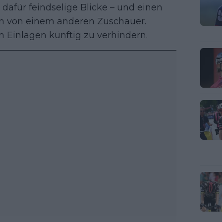
 dafür feindselige Blicke – und einen
n von einem anderen Zuschauer.
n Einlagen künftig zu verhindern.