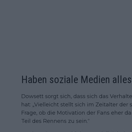
Haben soziale Medien alle
Dowsett sorgt sich, dass sich das Verhalt
hat: „Vielleicht stellt sich im Zeitalter de
Frage, ob die Motivation der Fans eher dari
Teil des Rennens zu sein.“