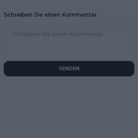
Schreiben Sie einen Kommentar
SENDEN