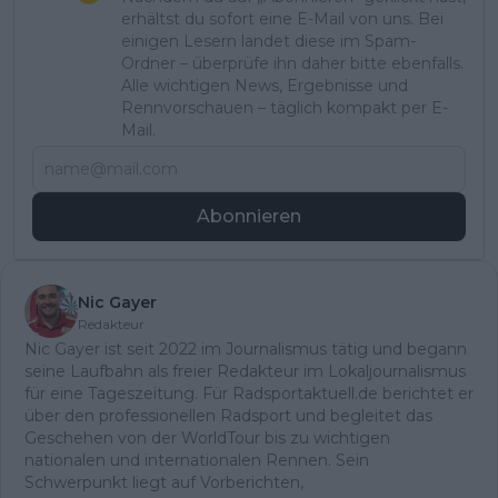
erhältst du sofort eine E-Mail von uns. Bei
einigen Lesern landet diese im Spam-
Ordner – überprüfe ihn daher bitte ebenfalls.
Alle wichtigen News, Ergebnisse und
Rennvorschauen – täglich kompakt per E-
Mail.
Abonnieren
Nic Gayer
Redakteur
Nic Gayer ist seit 2022 im Journalismus tätig und begann
seine Laufbahn als freier Redakteur im Lokaljournalismus
für eine Tageszeitung. Für Radsportaktuell.de berichtet er
über den professionellen Radsport und begleitet das
Geschehen von der WorldTour bis zu wichtigen
nationalen und internationalen Rennen. Sein
Schwerpunkt liegt auf Vorberichten,