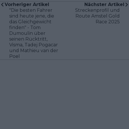
Vorheriger Artikel
Nächster Artikel
"Die besten Fahrer
Streckenprofil und
sind heute jene, die
Route Amstel Gold
das Gleichgewicht
Race 2025
finden" - Tom
Dumoulin über
seinen Rücktritt,
Visma, Tadej Pogacar
und Mathieu van der
Poel