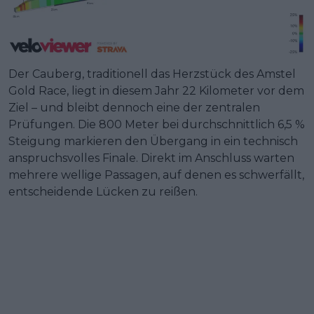
Der Cauberg, traditionell das Herzstück des Amstel
Gold Race, liegt in diesem Jahr 22 Kilometer vor dem
Ziel – und bleibt dennoch eine der zentralen
Prüfungen. Die 800 Meter bei durchschnittlich 6,5 %
Steigung markieren den Übergang in ein technisch
anspruchsvolles Finale. Direkt im Anschluss warten
mehrere wellige Passagen, auf denen es schwerfällt,
entscheidende Lücken zu reißen.