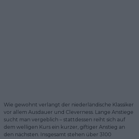
Wie gewohnt verlangt der niederländische Klassiker
vor allem Ausdauer und Cleverness. Lange Anstiege
sucht man vergeblich – stattdessen reiht sich auf
dem welligen Kurs ein kurzer, giftiger Anstieg an
den nächsten. Insgesamt stehen über 3100