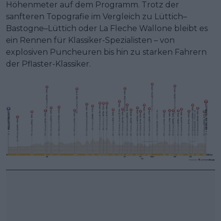
Höhenmeter auf dem Programm. Trotz der
sanfteren Topografie im Vergleich zu Lüttich–
Bastogne–Lüttich oder La Fleche Wallone bleibt es
ein Rennen für Klassiker-Spezialisten – von
explosiven Puncheuren bis hin zu starken Fahrern
der Pflaster-Klassiker.