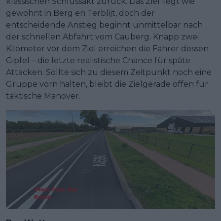
klassischen Schlussakt zurück. Das Ziel liegt wie
gewohnt in Berg en Terblijt, doch der
entscheidende Anstieg beginnt unmittelbar nach
der schnellen Abfahrt vom Cauberg. Knapp zwei
Kilometer vor dem Ziel erreichen die Fahrer dessen
Gipfel – die letzte realistische Chance für späte
Attacken. Sollte sich zu diesem Zeitpunkt noch eine
Gruppe vorn halten, bleibt die Zielgerade offen für
taktische Manöver.