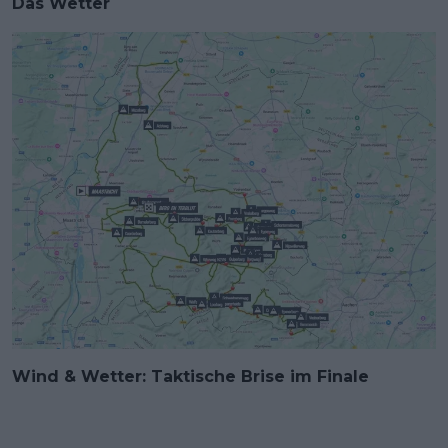
Das Wetter
Wind & Wetter: Taktische Brise im Finale