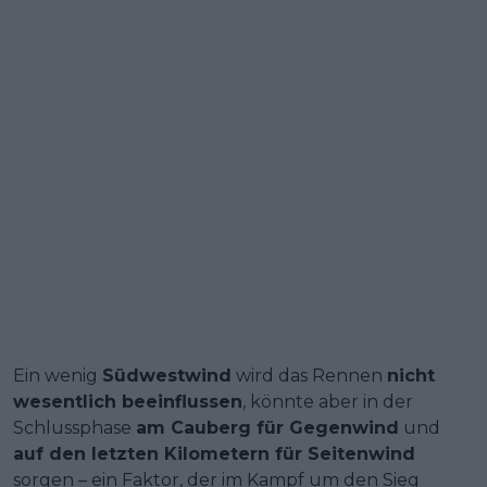
Ein wenig
Südwestwind
wird das Rennen
nicht
wesentlich beeinflussen
, könnte aber in der
Schlussphase
am Cauberg für Gegenwind
und
auf den letzten Kilometern für Seitenwind
sorgen – ein Faktor, der im Kampf um den Sieg