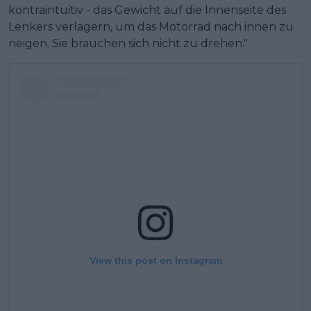
kontraintuitiv - das Gewicht auf die Innenseite des
Lenkers verlagern, um das Motorrad nach innen zu
neigen. Sie brauchen sich nicht zu drehen."
View this post on Instagram