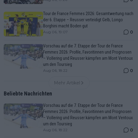
Tour de France Femmes 2026: Gesamtwertung nach
der 6. Etappe – Reusser verteidigt Gelb, Longo
Borghini macht Boden gut
0
Aug 06, 19:07
Vorschau auf die 7. Etappe der Tour de France
Femmes 2026: Profile, Favoritinnen und Prognosen
– Vollering und Reusser kämpfen am Mont Ventoux
um den Toursieg
0
Aug 06, 18:22
Mehr Artikel
Beliebte Nachrichten
Vorschau auf die 7. Etappe der Tour de France
Femmes 2026: Profile, Favoritinnen und Prognosen
– Vollering und Reusser kämpfen am Mont Ventoux
um den Toursieg
0
Aug 06, 18:22