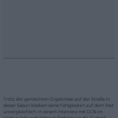
Trotz der gemischten Ergebnisse auf der Straße in
dieser Saison bleiben seine Fähigkeiten auf dem Rad
unvergleichlich. In einem Interview mit GCN im