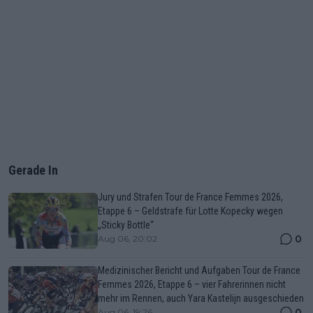
Gerade In
Jury und Strafen Tour de France Femmes 2026,
Etappe 6 – Geldstrafe für Lotte Kopecky wegen
„Sticky Bottle“
0
Aug 06, 20:02
Medizinischer Bericht und Aufgaben Tour de France
Femmes 2026, Etappe 6 – vier Fahrerinnen nicht
mehr im Rennen, auch Yara Kastelijn ausgeschieden
0
Aug 06, 19:26