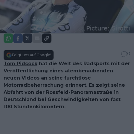
0
Folgt uns auf Google!
Tom Pidcock
hat die Welt des Radsports mit der
Veröffentlichung eines atemberaubenden
neuen Videos an seine furchtlose
Motorradbeherrschung erinnert. Es zeigt seine
Abfahrt von der Rossfeld-Panoramastraße in
Deutschland bei Geschwindigkeiten von fast
100 Stundenkilometern.