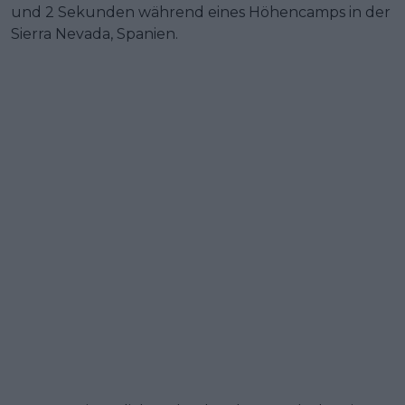
und 2 Sekunden während eines Höhencamps in der
Sierra Nevada, Spanien.