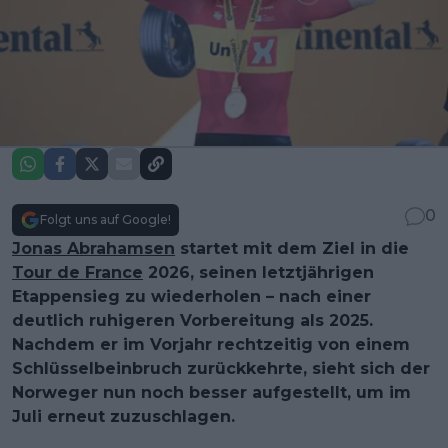
0
Folgt uns auf Google!
Jonas Abrahamsen
startet mit dem Ziel in die
Tour de France
2026, seinen letztjährigen
Etappensieg zu wiederholen – nach einer
deutlich ruhigeren Vorbereitung als 2025.
Nachdem er im Vorjahr rechtzeitig von einem
Schlüsselbeinbruch zurückkehrte, sieht sich der
Norweger nun noch besser aufgestellt, um im
Juli erneut zuzuschlagen.