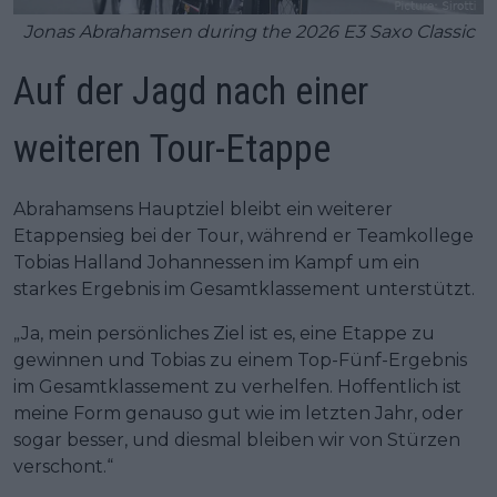
Jonas Abrahamsen during the 2026 E3 Saxo Classic
Auf der Jagd nach einer
weiteren Tour-Etappe
Abrahamsens Hauptziel bleibt ein weiterer
Etappensieg bei der Tour, während er Teamkollege
Tobias Halland Johannessen im Kampf um ein
starkes Ergebnis im Gesamtklassement unterstützt.
„Ja, mein persönliches Ziel ist es, eine Etappe zu
gewinnen und Tobias zu einem Top-Fünf-Ergebnis
im Gesamtklassement zu verhelfen. Hoffentlich ist
meine Form genauso gut wie im letzten Jahr, oder
sogar besser, und diesmal bleiben wir von Stürzen
verschont.“