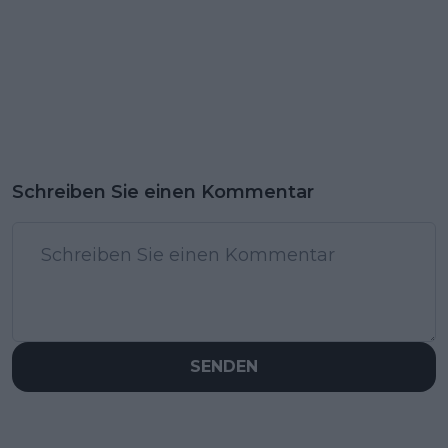
Schreiben Sie einen Kommentar
SENDEN