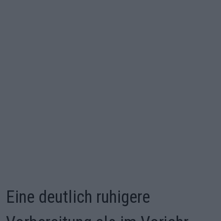
Eine deutlich ruhigere