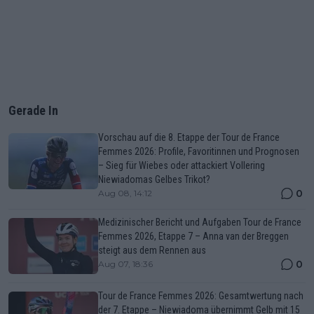
Gerade In
Vorschau auf die 8. Etappe der Tour de France
Femmes 2026: Profile, Favoritinnen und Prognosen
– Sieg für Wiebes oder attackiert Vollering
Niewiadomas Gelbes Trikot?
0
Aug 08, 14:12
Medizinischer Bericht und Aufgaben Tour de France
Femmes 2026, Etappe 7 – Anna van der Breggen
steigt aus dem Rennen aus
0
Aug 07, 18:36
Tour de France Femmes 2026: Gesamtwertung nach
der 7. Etappe – Niewiadoma übernimmt Gelb mit 15