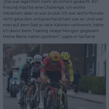
„Das war eigentlich mehr als Scherz gedacht. Ein
Freund machte eine Challenge. Ich wollte
mitziehen, aber es war brutal. Ich war sechs Monate
nicht gelaufen, entsprechend hart war es. Und weil
man auf dem Rad so viele Kalorien verbrennt, hatte
ich davor beim Training riesige Mengen gegessen.
Meine Beine haben gezittert“, sagte er lachend.