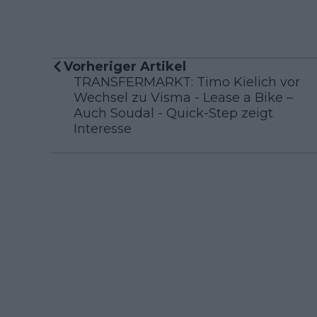
Vorheriger Artikel
TRANSFERMARKT: Timo Kielich vor
Wechsel zu Visma - Lease a Bike –
Auch Soudal - Quick-Step zeigt
Interesse