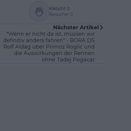
Klatscht
0
Besucher
0
Nächster Artikel
"Wenn er nicht da ist, müssen wir
definitiv anders fahren" - BORA DS
Rolf Aldag über Primoz Roglic und
die Auswirkungen der Rennen
ohne Tadej Pogacar