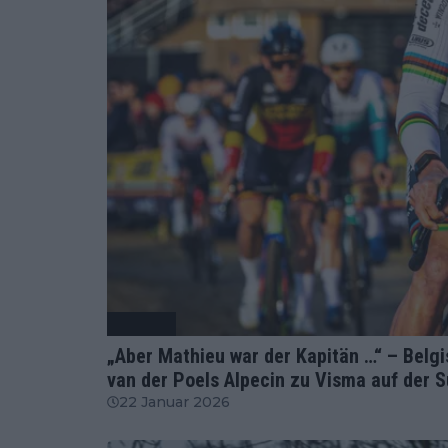
Radsport
„Aber Mathieu war der Kapitän …“ – Belgi
van der Poels Alpecin zu Visma auf der 
22 Januar 2026