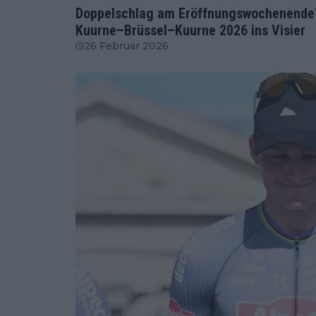
Doppelschlag am Eröffnungswochenende?
Kuurne–Brüssel–Kuurne 2026 ins Visier
26 Februar 2026