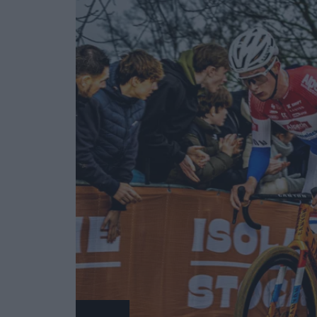
Cyclocross