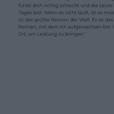
fühlst dich richtig schlecht und die Leute
Tages bist. Wenn es nicht läuft, ist es mis
ist das größte Rennen der Welt. Es ist das
Rennen, mit dem ich aufgewachsen bin. W
Ort, um Leistung zu bringen.“