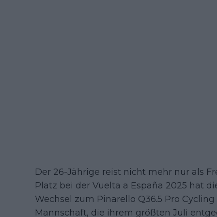
Der 26-Jährige reist nicht mehr nur als Fr
Platz bei der Vuelta a España 2025 hat d
Wechsel zum Pinarello Q36.5 Pro Cycling
Mannschaft, die ihrem größten Juli entgeg