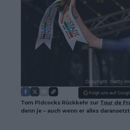
Folgt uns auf Googl
Tom Pidcocks Rückkehr zur
Tour de Fr
denn je – auch wenn er alles daransetzt