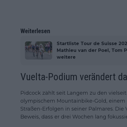
Weiterlesen
Startliste Tour de Suisse 20
Mathieu van der Poel, Tom P
weitere
Vuelta-Podium verändert da
Pidcock zählt seit Langem zu den vielseit
olympischem Mountainbike-Gold, einem
Straßen-Erfolgen in seiner Palmares. Die
Beweis, dass er drei Wochen lang fokussi