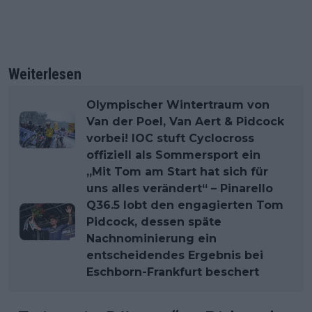
Weiterlesen
Olympischer Wintertraum von
Van der Poel, Van Aert & Pidcock
vorbei! IOC stuft Cyclocross
offiziell als Sommersport ein
„Mit Tom am Start hat sich für
uns alles verändert“ – Pinarello
Q36.5 lobt den engagierten Tom
Pidcock, dessen späte
Nachnominierung ein
entscheidendes Ergebnis bei
Eschborn-Frankfurt beschert