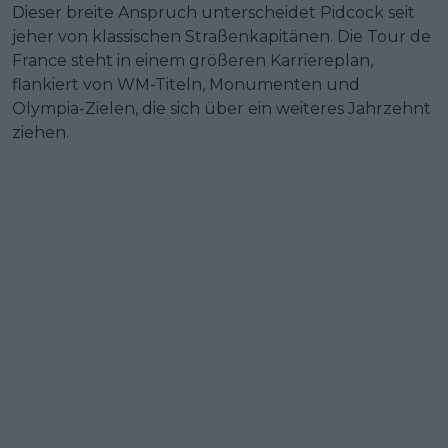
Dieser breite Anspruch unterscheidet Pidcock seit
jeher von klassischen Straßenkapitänen. Die Tour de
France steht in einem größeren Karriereplan,
flankiert von WM-Titeln, Monumenten und
Olympia-Zielen, die sich über ein weiteres Jahrzehnt
ziehen.