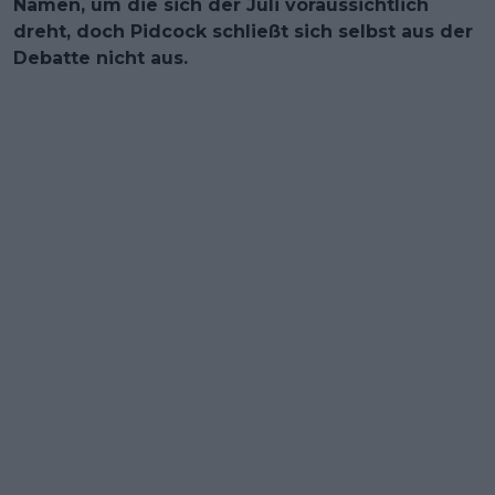
Namen, um die sich der Juli voraussichtlich
dreht, doch Pidcock schließt sich selbst aus der
Debatte nicht aus.