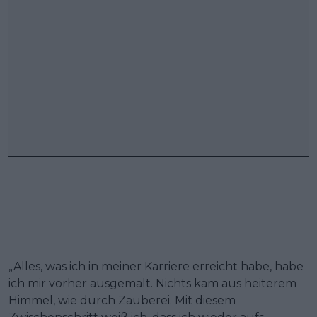
„Alles, was ich in meiner Karriere erreicht habe, habe
ich mir vorher ausgemalt. Nichts kam aus heiterem
Himmel, wie durch Zauberei. Mit diesem