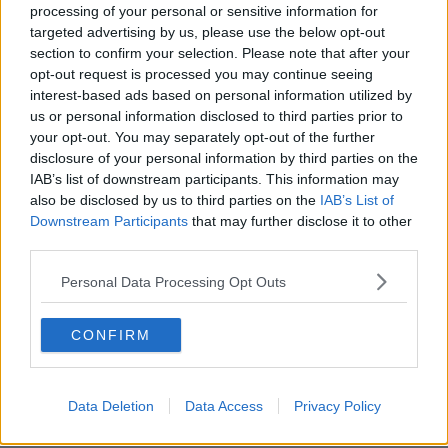
processing of your personal or sensitive information for
targeted advertising by us, please use the below opt-out
section to confirm your selection. Please note that after your
opt-out request is processed you may continue seeing
interest-based ads based on personal information utilized by
us or personal information disclosed to third parties prior to
your opt-out. You may separately opt-out of the further
disclosure of your personal information by third parties on the
IAB’s list of downstream participants. This information may
also be disclosed by us to third parties on the
IAB’s List of
Downstream Participants
that may further disclose it to other
third parties.
Personal Data Processing Opt Outs
CONFIRM
Data Deletion
Data Access
Privacy Policy