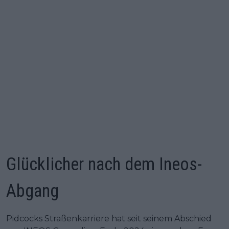
Glücklicher nach dem Ineos-
Abgang
Pidcocks Straßenkarriere hat seit seinem Abschied