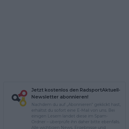
Jetzt kostenlos den RadsportAktuell-
Newsletter abonnieren!
Nachdem du auf „Abonnieren“ geklickt hast,
erhältst du sofort eine E-Mail von uns. Bei
einigen Lesern landet diese im Spam-
Ordner – überprüfe ihn daher bitte ebenfalls.
Alle wichtigen News, Ergebnisse und