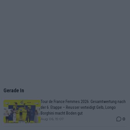
Gerade In
Tour de France Femmes 2026: Gesamtwertung nach
der 6. Etappe – Reusser verteidigt Gelb, Longo
Borghini macht Boden gut
0
Aug 06, 19:07