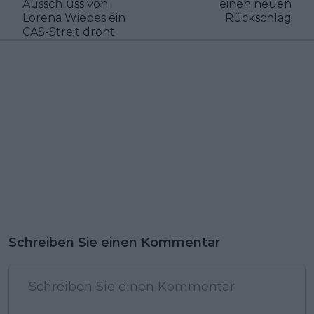
Ausschluss von
einen neuen
Lorena Wiebes ein
Rückschlag
CAS-Streit droht
Schreiben Sie einen Kommentar