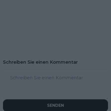
Schreiben Sie einen Kommentar
SENDEN