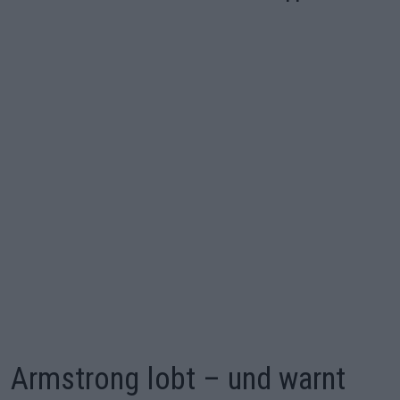
Armstrong lobt – und warnt