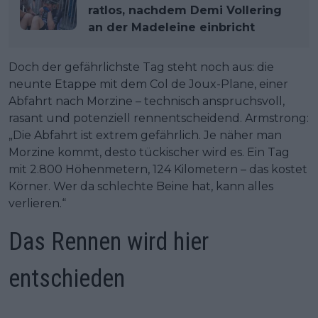
ratlos, nachdem Demi Vollering
an der Madeleine einbricht
Doch der gefährlichste Tag steht noch aus: die
neunte Etappe mit dem Col de Joux-Plane, einer
Abfahrt nach Morzine – technisch anspruchsvoll,
rasant und potenziell rennentscheidend. Armstrong:
„Die Abfahrt ist extrem gefährlich. Je näher man
Morzine kommt, desto tückischer wird es. Ein Tag
mit 2.800 Höhenmetern, 124 Kilometern – das kostet
Körner. Wer da schlechte Beine hat, kann alles
verlieren.“
Das Rennen wird hier
entschieden