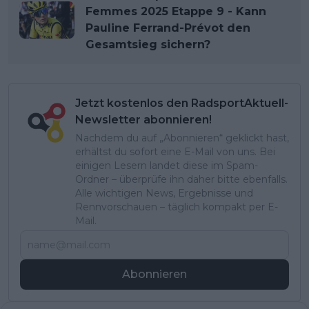
Femmes 2025 Etappe 9 - Kann
Pauline Ferrand-Prévot den
Gesamtsieg sichern?
Jetzt kostenlos den RadsportAktuell-
Newsletter abonnieren!
Nachdem du auf „Abonnieren“ geklickt hast,
erhältst du sofort eine E-Mail von uns. Bei
einigen Lesern landet diese im Spam-
Ordner – überprüfe ihn daher bitte ebenfalls.
Alle wichtigen News, Ergebnisse und
Rennvorschauen – täglich kompakt per E-
Mail.
Abonnieren