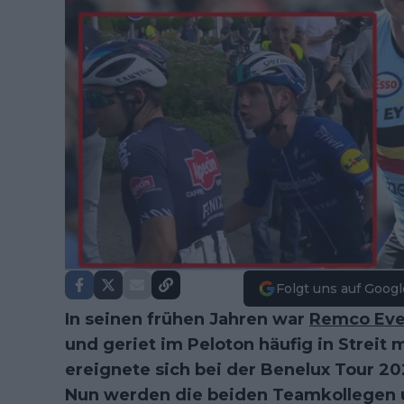
Folgt uns auf Googl
In seinen frühen Jahren war
Remco Eve
und geriet im Peloton häufig in Streit m
ereignete sich bei der Benelux Tour 20
Nun werden die beiden Teamkollegen u