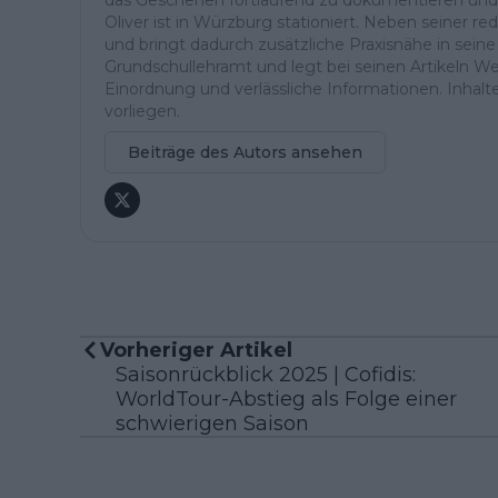
Oliver ist in Würzburg stationiert. Neben seiner reda
und bringt dadurch zusätzliche Praxisnähe in seine 
Grundschullehramt und legt bei seinen Artikeln Wer
Einordnung und verlässliche Informationen. Inhalte 
vorliegen.
Beiträge des Autors ansehen
Vorheriger Artikel
Saisonrückblick 2025 | Cofidis:
WorldTour-Abstieg als Folge einer
schwierigen Saison