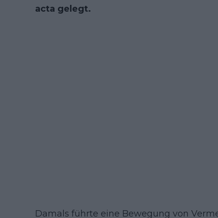
acta gelegt.
Damals führte eine Bewegung von Verme