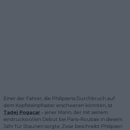
Einer der Fahrer, die Philipsens Durchbruch auf
dem Kopfsteinpflaster erschweren könnten, ist
Tadej Pogacar
– jener Mann, der mit seinem
eindrucksvollen Debüt bei Paris–Roubaix in diesem
Jahr für Staunen sorgte. Zwar beschreibt Philipsen