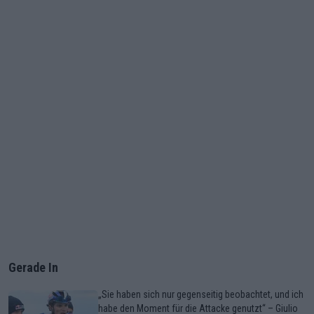
Gerade In
„Sie haben sich nur gegenseitig beobachtet, und ich
habe den Moment für die Attacke genutzt“ – Giulio