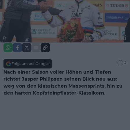
0
Folgt uns auf Google!
Nach einer Saison voller Höhen und Tiefen
richtet Jasper Philipsen seinen Blick neu aus:
weg von den klassischen Massensprints, hin zu
den harten Kopfsteinpflaster-Klassikern.