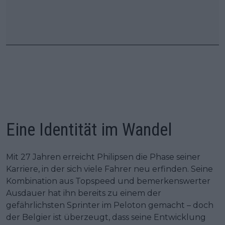
Eine Identität im Wandel
Mit 27 Jahren erreicht Philipsen die Phase seiner
Karriere, in der sich viele Fahrer neu erfinden. Seine
Kombination aus Topspeed und bemerkenswerter
Ausdauer hat ihn bereits zu einem der
gefährlichsten Sprinter im Peloton gemacht – doch
der Belgier ist überzeugt, dass seine Entwicklung