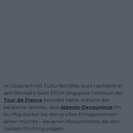
Im Gespräch mit Tutto Bici Web, kurz nachdem er
sein Rennjahr beim EFGH Singapore Criterium der
Tour de France
beendet hatte, erklärte der
belgische Sprinter, dass
Alpecin-Deceuninck
ihn
künftig stärker bei den großen Eintagesrennen
sehen möchte – bei jenen Monumenten, die den
Radsportfrühling prägen.