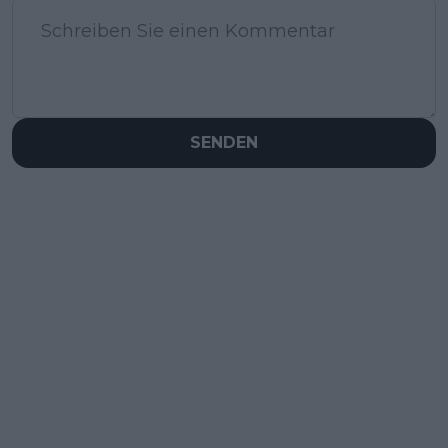
SENDEN