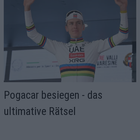
Pogacar besiegen - das
ultimative Rätsel