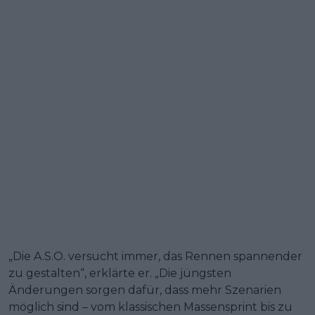
„Die A.S.O. versucht immer, das Rennen spannender
zu gestalten“, erklärte er. „Die jüngsten
Änderungen sorgen dafür, dass mehr Szenarien
möglich sind – vom klassischen Massensprint bis zu