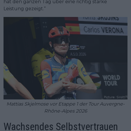
hat den ganzen Tag über eine richtig starke
Leistung gezeigt.“
Mattias Skjelmose vor Etappe 1 der Tour Auvergne-
Rhône-Alpes 2026
Wachsendes Selbstvertrauen