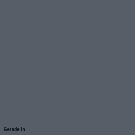
Gerade In