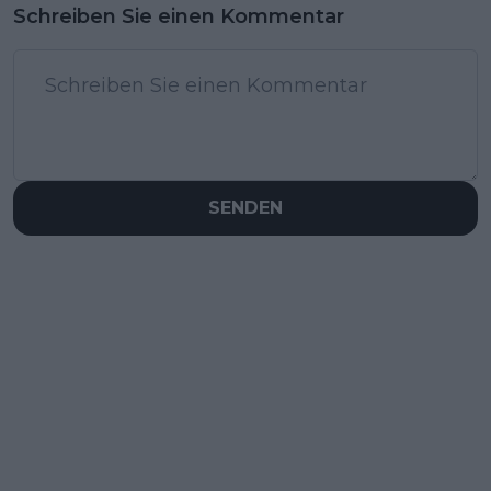
Schreiben Sie einen Kommentar
SENDEN