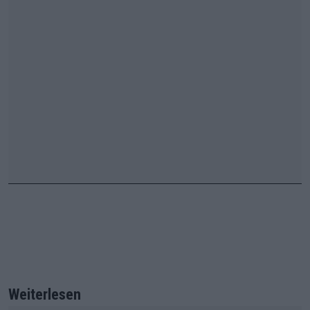
Weiterlesen