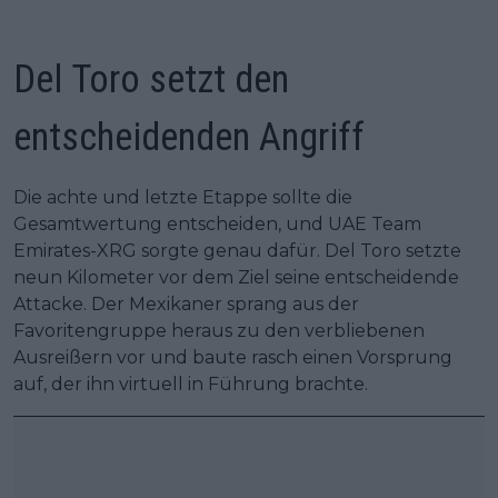
Del Toro setzt den
entscheidenden Angriff
Die achte und letzte Etappe sollte die
Gesamtwertung entscheiden, und UAE Team
Emirates-XRG sorgte genau dafür. Del Toro setzte
neun Kilometer vor dem Ziel seine entscheidende
Attacke. Der Mexikaner sprang aus der
Favoritengruppe heraus zu den verbliebenen
Ausreißern vor und baute rasch einen Vorsprung
auf, der ihn virtuell in Führung brachte.