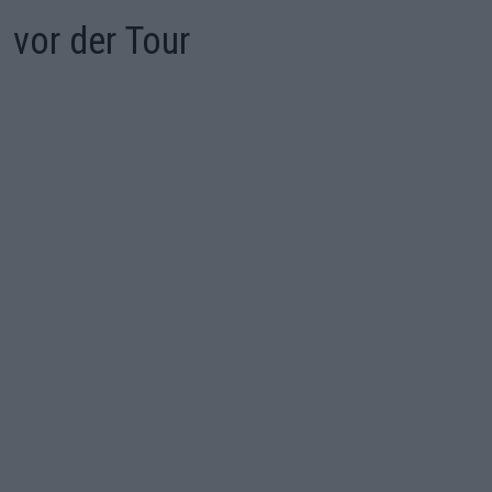
vor der Tour