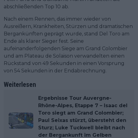
abschließenden Top 10 ab.
Nach einem Rennen, das immer wieder von
Ausreißern, Krankheiten, Stürzen und dramatischen
Bergankünften geprägt wurde, stand Del Toro am
Ende als klarer Sieger fest. Seine
aufeinanderfolgenden Siege am Grand Colombier
und am Plateau de Solaison verwandelten einen
Rückstand von 49 Sekunden in einen Vorsprung
von 54 Sekunden in der Endabrechnung.
Weiterlesen
Ergebnisse Tour Auvergne-
Rhône-Alpes, Etappe 7 – Isaac del
Toro siegt am Grand Colombier;
Paul Seixas stürzt, übersteht den
Sturz; Luke Tuckwell bleibt nach
der Bergankunft im Gelben