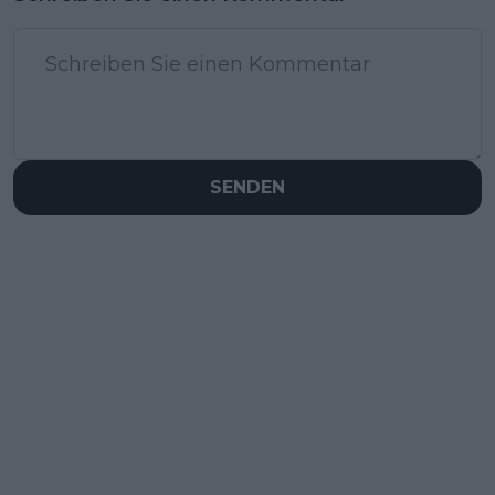
SENDEN