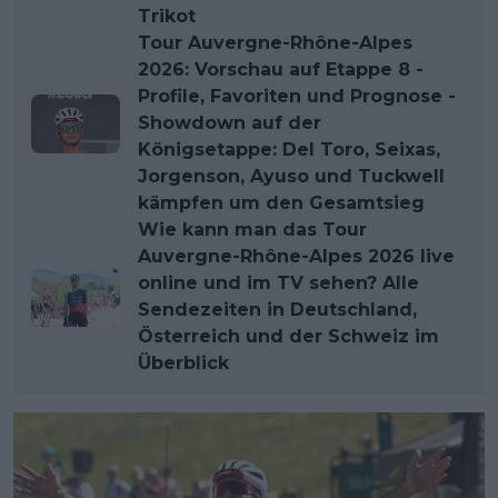
Trikot
Tour Auvergne-Rhône-Alpes
2026: Vorschau auf Etappe 8 -
Profile, Favoriten und Prognose -
Showdown auf der
Königsetappe: Del Toro, Seixas,
Jorgenson, Ayuso und Tuckwell
kämpfen um den Gesamtsieg
Wie kann man das Tour
Auvergne-Rhône-Alpes 2026 live
online und im TV sehen? Alle
Sendezeiten in Deutschland,
Österreich und der Schweiz im
Überblick