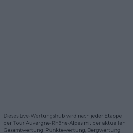
Dieses Live-Wertungshub wird nach jeder Etappe
der Tour Auvergne-Rhône-Alpes mit der aktuellen
Gesamtwertung, Punktewertung, Bergwertung