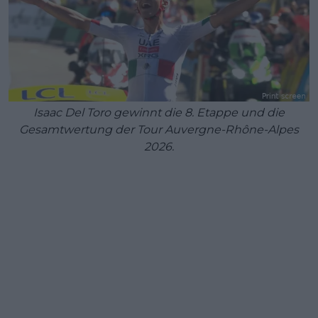
Isaac Del Toro gewinnt die 8. Etappe und die
Gesamtwertung der Tour Auvergne-Rhône-Alpes
2026.