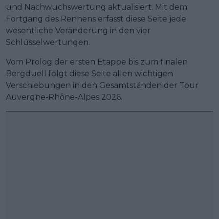
und Nachwuchswertung aktualisiert. Mit dem
Fortgang des Rennens erfasst diese Seite jede
wesentliche Veränderung in den vier
Schlüsselwertungen.
Vom Prolog der ersten Etappe bis zum finalen
Bergduell folgt diese Seite allen wichtigen
Verschiebungen in den Gesamtständen der Tour
Auvergne-Rhône-Alpes 2026.