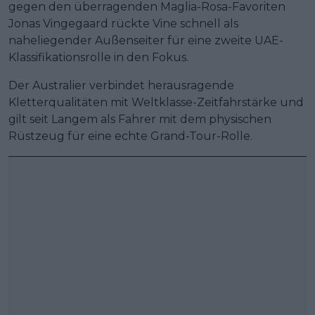
gegen den überragenden Maglia-Rosa-Favoriten
Jonas Vingegaard rückte Vine schnell als
naheliegender Außenseiter für eine zweite UAE-
Klassifikationsrolle in den Fokus.
Der Australier verbindet herausragende
Kletterqualitäten mit Weltklasse-Zeitfahrstärke und
gilt seit Langem als Fahrer mit dem physischen
Rüstzeug für eine echte Grand-Tour-Rolle.