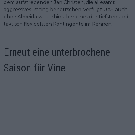
dem aufstrebenden Jan Christen, die allesamt
aggressives Racing beherrschen, verfügt UAE auch
ohne Almeida weiterhin über eines der tiefsten und
taktisch flexibelsten Kontingente im Rennen.
Erneut eine unterbrochene
Saison für Vine