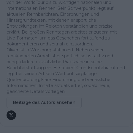
von der WorldTour bis zu wichtigen nationalen und
internationalen Rennen. Sein Schwerpunkt liegt auf
aktuellen Rennberichten, Einordnungen und
Hintergrundtexten, mit denen er sportliche
Entwicklungen im Peloton verständlich und präzise
erklärt. Bei großen Renntagen arbeitet er zudem mit
Live-Formaten, um das Geschehen fortlaufend zu
dokumentieren und zeitnah einzuordnen.
Oliver ist in Würzburg stationiert. Neben seiner
redaktionellen Arbeit ist er sportlich selbst aktiv und
bringt dadurch zusätzliche Praxisnähe in seine
Berichterstattung ein. Er studiert Grundschullehramt und
legt bei seinen Artikeln Wert auf sorgfältige
Quellenprüfung, klare Einordnung und verlässliche
Informationen. Inhalte aktualisiert er, sobald neue,
gesicherte Details vorliegen.
Beiträge des Autors ansehen