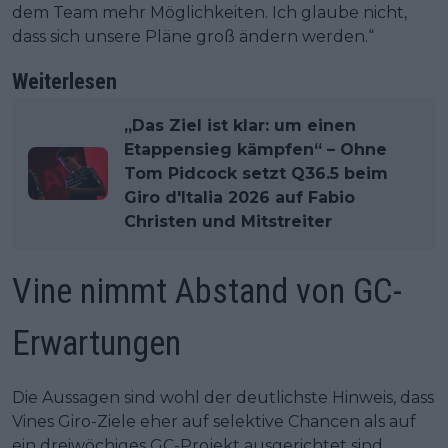
dem Team mehr Möglichkeiten. Ich glaube nicht,
dass sich unsere Pläne groß ändern werden.“
Weiterlesen
„Das Ziel ist klar: um einen
Etappensieg kämpfen“ – Ohne
Tom Pidcock setzt Q36.5 beim
Giro d'Italia 2026 auf Fabio
Christen und Mitstreiter
Vine nimmt Abstand von GC-
Erwartungen
Die Aussagen sind wohl der deutlichste Hinweis, dass
Vines Giro-Ziele eher auf selektive Chancen als auf
ein dreiwöchiges GC-Projekt ausgerichtet sind.