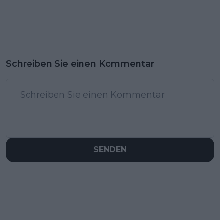
Schreiben Sie einen Kommentar
SENDEN