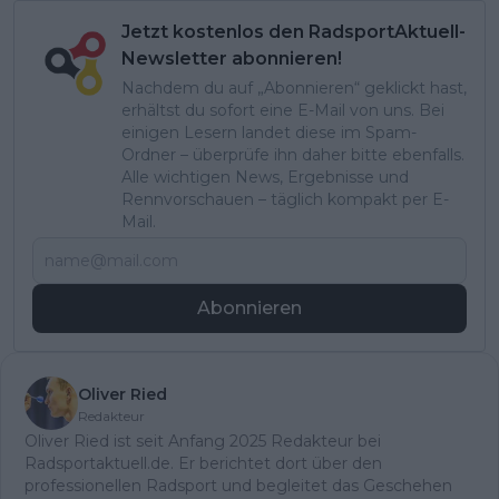
Jetzt kostenlos den RadsportAktuell-
Newsletter abonnieren!
Nachdem du auf „Abonnieren“ geklickt hast,
erhältst du sofort eine E-Mail von uns. Bei
einigen Lesern landet diese im Spam-
Ordner – überprüfe ihn daher bitte ebenfalls.
Alle wichtigen News, Ergebnisse und
Rennvorschauen – täglich kompakt per E-
Mail.
Abonnieren
Oliver Ried
Redakteur
Oliver Ried ist seit Anfang 2025 Redakteur bei
Radsportaktuell.de. Er berichtet dort über den
professionellen Radsport und begleitet das Geschehen