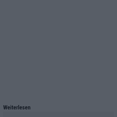
Weiterlesen