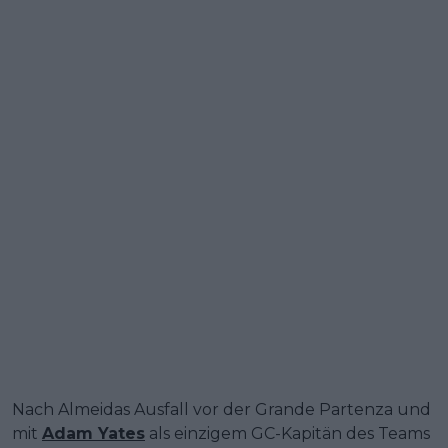
Nach Almeidas Ausfall vor der Grande Partenza und
mit
Adam Yates
als einzigem GC-Kapitän des Teams