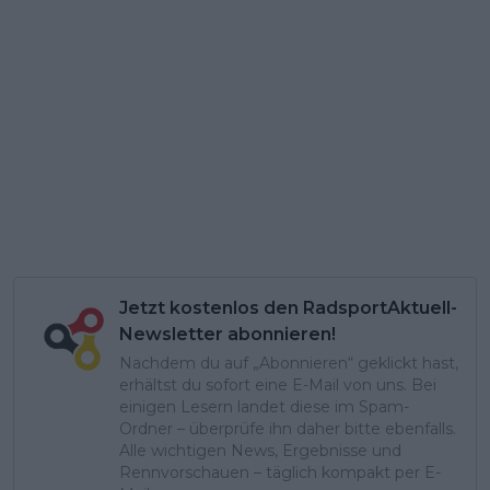
Jetzt kostenlos den RadsportAktuell-
Newsletter abonnieren!
Nachdem du auf „Abonnieren“ geklickt hast,
erhältst du sofort eine E-Mail von uns. Bei
einigen Lesern landet diese im Spam-
Ordner – überprüfe ihn daher bitte ebenfalls.
Alle wichtigen News, Ergebnisse und
Rennvorschauen – täglich kompakt per E-