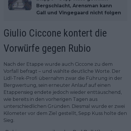
Bergschlacht, Arensman kann
Gall und Vingegaard nicht folgen
Giulio Ciccone kontert die
Vorwürfe gegen Rubio
Nach der Etappe wurde auch Ciccone zu dem
Vorfall befragt – und wählte deutliche Worte. Der
Lidl-Trek-Profi übernahm zwar die Führung in der
Bergwertung, sein erneuter Anlauf auf einen
Etappensieg endete jedoch wieder enttäuschend,
wie bereits in den vorherigen Tagen aus
unterschiedlichen Gründen. Diesmal wurde er zwei
Kilometer vor dem Ziel gestellt, Sepp Kuss holte den
Sieg.