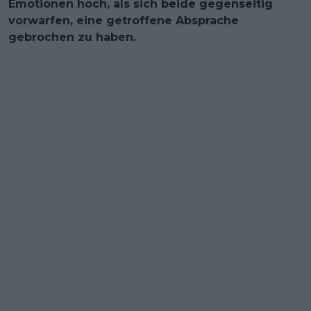
Emotionen hoch, als sich beide gegenseitig
vorwarfen, eine getroffene Absprache
gebrochen zu haben.