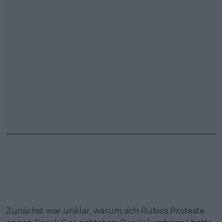
Zunächst war unklar, warum sich Rubios Proteste