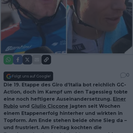
0
Folgt uns auf Google!
Die 19. Etappe des Giro d’Italia bot reichlich GC-
Action, doch im Kampf um den Tagessieg tobte
eine noch heftigere Auseinandersetzung.
Einer
Rubio
und
Giulio Ciccone
jagten seit Wochen
einem Etappenerfolg hinterher und wirkten in
Topform. Am Ende stehen beide ohne Sieg da –
und frustriert. Am Freitag kochten die