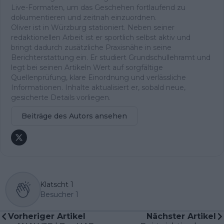
Live-Formaten, um das Geschehen fortlaufend zu
dokumentieren und zeitnah einzuordnen.
Oliver ist in Würzburg stationiert. Neben seiner
redaktionellen Arbeit ist er sportlich selbst aktiv und
bringt dadurch zusätzliche Praxisnähe in seine
Berichterstattung ein. Er studiert Grundschullehramt und
legt bei seinen Artikeln Wert auf sorgfältige
Quellenprüfung, klare Einordnung und verlässliche
Informationen. Inhalte aktualisiert er, sobald neue,
gesicherte Details vorliegen.
Beiträge des Autors ansehen
Klatscht
1
Besucher
1
Vorheriger Artikel
Nächster Artikel