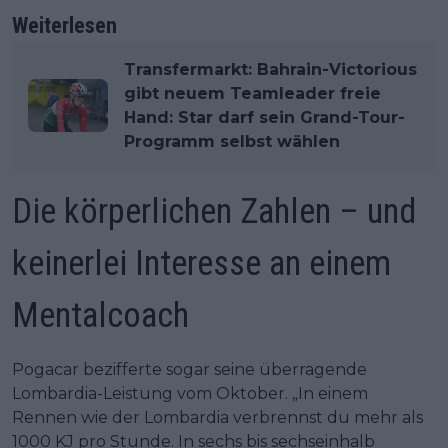
Weiterlesen
Transfermarkt: Bahrain-Victorious
gibt neuem Teamleader freie
Hand: Star darf sein Grand-Tour-
Programm selbst wählen
Die körperlichen Zahlen – und
keinerlei Interesse an einem
Mentalcoach
Pogacar bezifferte sogar seine überragende
Lombardia-Leistung vom Oktober. „In einem
Rennen wie der Lombardia verbrennst du mehr als
1000 KJ pro Stunde. In sechs bis sechseinhalb