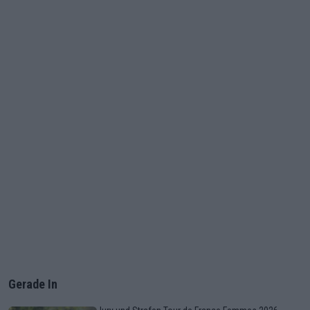
Gerade In