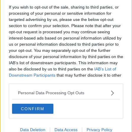
If you wish to opt-out of the sale, sharing to third parties, or
processing of your personal or sensitive information for
targeted advertising by us, please use the below opt-out
section to confirm your selection. Please note that after your
opt-out request is processed you may continue seeing
interest-based ads based on personal information utilized by
us or personal information disclosed to third parties prior to
your opt-out. You may separately opt-out of the further
disclosure of your personal information by third parties on the
IAB’s list of downstream participants. This information may
also be disclosed by us to third parties on the
IAB’s List of
Downstream Participants
that may further disclose it to other
third parties.
Personal Data Processing Opt Outs
CONFIRM
Data Deletion
Data Access
Privacy Policy