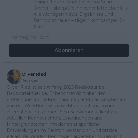
einigen Lesern landet diese im Spam-
Ordner – überprüfe ihn daher bitte ebenfalls.
Alle wichtigen News, Ergebnisse und
Rennvorschauen – täglich kompakt per E-
Mail.
Abonnieren
Oliver Ried
Redakteur
Oliver Ried ist seit Anfang 2025 Redakteur bei
Radsportaktuell.de. Er berichtet dort über den
professionellen Radsport und begleitet das Geschehen
von der WorldTour bis zu wichtigen nationalen und
internationalen Rennen. Sein Schwerpunkt liegt auf
aktuellen Rennberichten, Einordnungen und
Hintergrundtexten, mit denen er sportliche
Entwicklungen im Peloton verständlich und präzise
erklärt. Bei großen Renntagen arbeitet er zudem mit