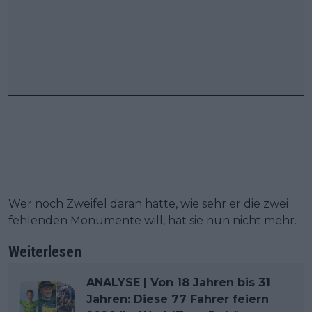
Wer noch Zweifel daran hatte, wie sehr er die zwei
fehlenden Monumente will, hat sie nun nicht mehr.
Weiterlesen
ANALYSE | Von 18 Jahren bis 31
Jahren: Diese 77 Fahrer feiern