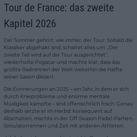
Tour de France: das zweite
Kapitel 2026
Der Sommer gehört, wie immer, der Tour. Sobald die
Klassiker abgehakt sind, schaltet alles um. „Der
zweite Teil wird auf die Tour ausgerichtet“,
wiederholte Pogacar und machte klar, dass das
größte Radrennen der Welt weiterhin die Hälfte
seiner Saison diktiert.
Die Erinnerungen an 2025 – ein Jahr, in dem er sich
durch Knieprobleme und enorme mentale
Müdigkeit kämpfte – sind offensichtlich frisch. Genau
deshalb setzte er im Herbst konsequent auf
Abschalten, mischte in der Off-Season Padel-Partien,
Simulatorrennen und Zeit mit anderen Athleten.