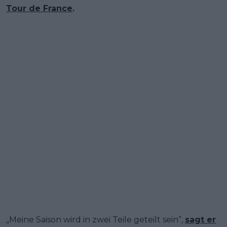
Tour de France
.
„Meine Saison wird in zwei Teile geteilt sein“,
sagt er