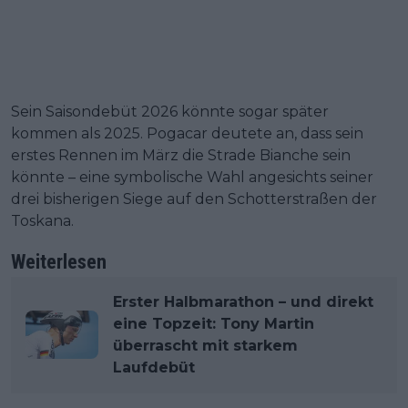
Sein Saisondebüt 2026 könnte sogar später
kommen als 2025. Pogacar deutete an, dass sein
erstes Rennen im März die Strade Bianche sein
könnte – eine symbolische Wahl angesichts seiner
drei bisherigen Siege auf den Schotterstraßen der
Toskana.
Weiterlesen
Erster Halbmarathon – und direkt
eine Topzeit: Tony Martin
überrascht mit starkem
Laufdebüt