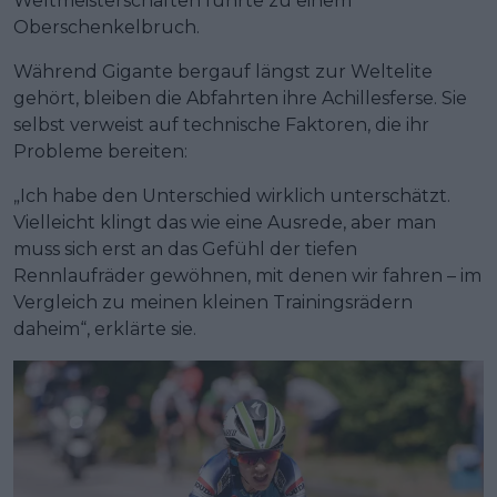
Weltmeisterschaften führte zu einem
Oberschenkelbruch.
Während Gigante bergauf längst zur Weltelite
gehört, bleiben die Abfahrten ihre Achillesferse. Sie
selbst verweist auf technische Faktoren, die ihr
Probleme bereiten:
„Ich habe den Unterschied wirklich unterschätzt.
Vielleicht klingt das wie eine Ausrede, aber man
muss sich erst an das Gefühl der tiefen
Rennlaufräder gewöhnen, mit denen wir fahren – im
Vergleich zu meinen kleinen Trainingsrädern
daheim“, erklärte sie.