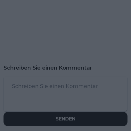
Schreiben Sie einen Kommentar
SENDEN