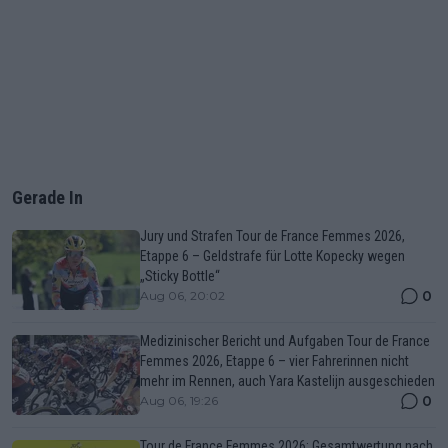
Gerade In
Jury und Strafen Tour de France Femmes 2026,
Etappe 6 – Geldstrafe für Lotte Kopecky wegen
„Sticky Bottle“
0
Aug 06, 20:02
Medizinischer Bericht und Aufgaben Tour de France
Femmes 2026, Etappe 6 – vier Fahrerinnen nicht
mehr im Rennen, auch Yara Kastelijn ausgeschieden
0
Aug 06, 19:26
Tour de France Femmes 2026: Gesamtwertung nach