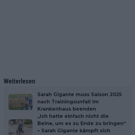
Weiterlesen
Sarah Gigante muss Saison 2025
nach Trainingsunfall im
Krankenhaus beenden
„Ich hatte einfach nicht die
Beine, um es zu Ende zu bringen“
– Sarah Gigante kämpft sich