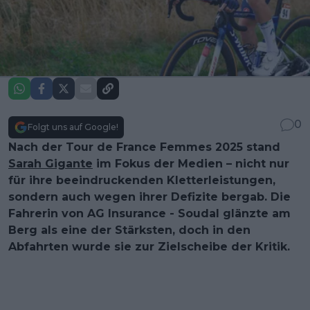
0
Folgt uns auf Google!
Nach der Tour de France Femmes 2025 stand
Sarah Gigante
im Fokus der Medien – nicht nur
für ihre beeindruckenden Kletterleistungen,
sondern auch wegen ihrer Defizite bergab. Die
Fahrerin von AG Insurance - Soudal glänzte am
Berg als eine der Stärksten, doch in den
Abfahrten wurde sie zur Zielscheibe der Kritik.