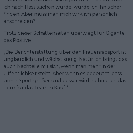
ich nach Hass suchen würde, würde ich ihn sicher
finden. Aber muss man mich wirklich persönlich
anschreiben?“
Trotz dieser Schattenseiten überwiegt für Gigante
das Positive:
„Die Berichterstattung über den Frauenradsport ist
unglaublich und wächst stetig. Natürlich bringt das
auch Nachteile mit sich, wenn man mehr in der
Öffentlichkeit steht. Aber wenn es bedeutet, dass
unser Sport größer und besser wird, nehme ich das
gern für das Team in Kauf.“