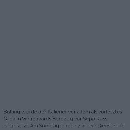
Bislang wurde der Italiener vor allem als vorletztes
Glied in Vingegaards Bergzug vor Sepp Kuss
eingesetzt. Am Sonntag jedoch war sein Dienst nicht