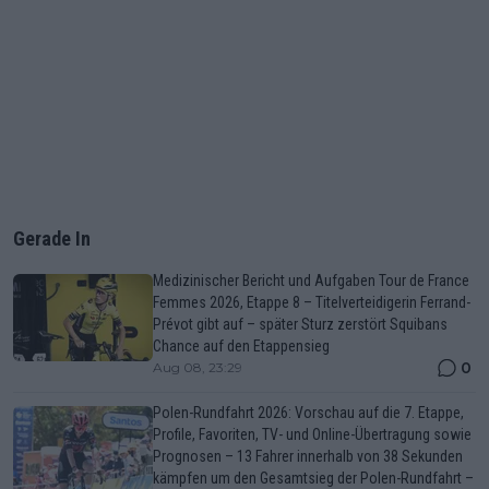
Gerade In
Medizinischer Bericht und Aufgaben Tour de France
Femmes 2026, Etappe 8 – Titelverteidigerin Ferrand-
Prévot gibt auf – später Sturz zerstört Squibans
Chance auf den Etappensieg
0
Aug 08, 23:29
Polen-Rundfahrt 2026: Vorschau auf die 7. Etappe,
Profile, Favoriten, TV- und Online-Übertragung sowie
Prognosen – 13 Fahrer innerhalb von 38 Sekunden
kämpfen um den Gesamtsieg der Polen-Rundfahrt –