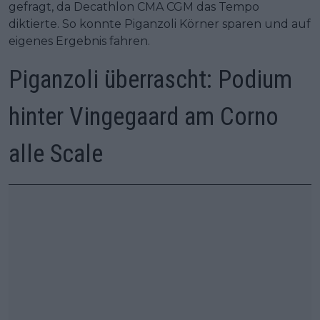
gefragt, da Decathlon CMA CGM das Tempo
diktierte. So konnte Piganzoli Körner sparen und auf
eigenes Ergebnis fahren.
Piganzoli überrascht: Podium
hinter Vingegaard am Corno
alle Scale