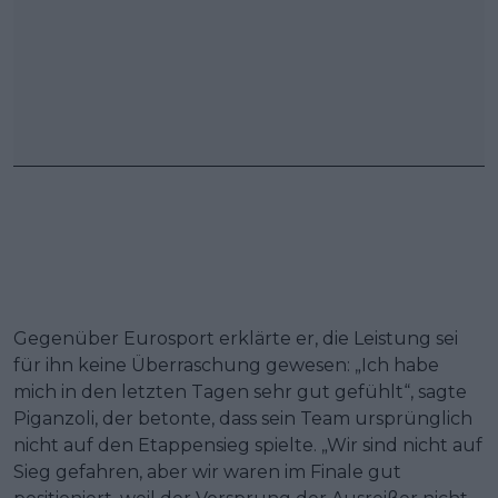
Gegenüber Eurosport erklärte er, die Leistung sei
für ihn keine Überraschung gewesen: „Ich habe
mich in den letzten Tagen sehr gut gefühlt“, sagte
Piganzoli, der betonte, dass sein Team ursprünglich
nicht auf den Etappensieg spielte. „Wir sind nicht auf
Sieg gefahren, aber wir waren im Finale gut