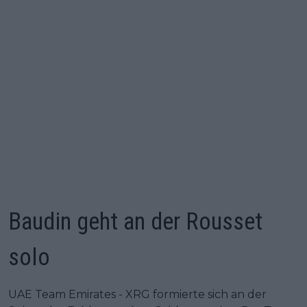
Baudin geht an der Rousset
solo
UAE Team Emirates - XRG formierte sich an der