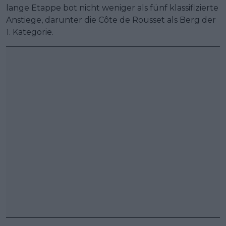
lange Etappe bot nicht weniger als fünf klassifizierte
Anstiege, darunter die Côte de Rousset als Berg der
1. Kategorie.