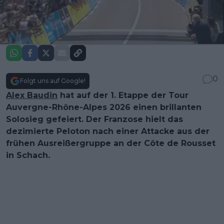
0
Folgt uns auf Google!
Alex Baudin
hat auf der 1. Etappe der Tour
Auvergne-Rhône-Alpes 2026 einen brillanten
Solosieg gefeiert. Der Franzose hielt das
dezimierte Peloton nach einer Attacke aus der
frühen Ausreißergruppe an der Côte de Rousset
in Schach.