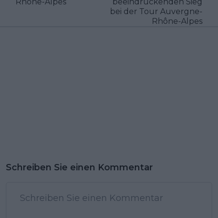
Rhône-Alpes
beeindruckenden Sieg
bei der Tour Auvergne-
Rhône-Alpes
Schreiben Sie einen Kommentar