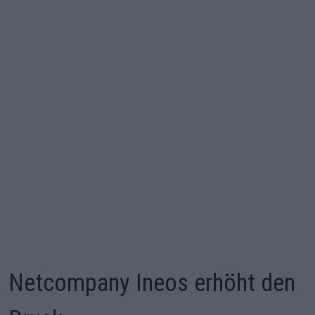
Netcompany Ineos erhöht den