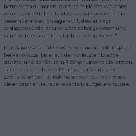
hatte einen dummen Sturz beim Flèche Wallonne,
wo er das Gefühl hatte, dass das sein bester Tag in
diesem Jahr war. Ich sage nicht, dass er Pogi
schlagen würde, aber er wäre dabei gewesen und
dann wäre er auch in Lüttich besser gewesen."
Der Däne war auf dem Weg zu einem Podiumsplatz
bei Paris-Nizza, bis er auf der vorletzten Etappe
stürzte, und der Sturz in Flèche ruinierte die letzten
Tage seines Frühjahrs. Dann war er krank und
zweifelte an der Teilnahme an der Tour de France,
die er dann antrat, aber ebenfalls aufgeben musste.