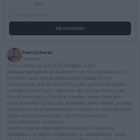
Mail.
Abonnieren
Franco Perez
Redakteur
Franco Perez ist seit 2025 Redakteur bei
Radsportaktuell.de und arbeitet von Deutschland aus. Er
berichtet über den professionellen Radsport mit
Schwerpunkt auf der WorldTour, den großen Klassikern
und den Grand Tours – darunter die Tour de France, der
Giro d’Italia und La Vuelta a España – sowie über den
internationalen Cyclocross-Kalender. Seine Arbeit umfasst
Vorberichte und Rennberichte, in denen er Renndynamik,
Taktik und Entwicklungen im Peloton klar und
nachvollziehbar einordnet.
Neben eigenen Beiträgen unterstützt Franco die
Redaktion vor allem redaktionell: Er überarbeitet Texte,