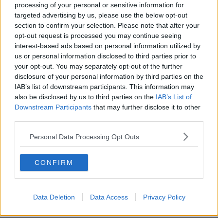
processing of your personal or sensitive information for
an Timo de Jong
targeted advertising by us, please use the below opt-out
section to confirm your selection. Please note that after your
opt-out request is processed you may continue seeing
interest-based ads based on personal information utilized by
us or personal information disclosed to third parties prior to
your opt-out. You may separately opt-out of the further
disclosure of your personal information by third parties on the
IAB’s list of downstream participants. This information may
also be disclosed by us to third parties on the
IAB’s List of
Downstream Participants
that may further disclose it to other
third parties.
Personal Data Processing Opt Outs
Schreiben Sie einen Kommentar
CONFIRM
Data Deletion
Data Access
Privacy Policy