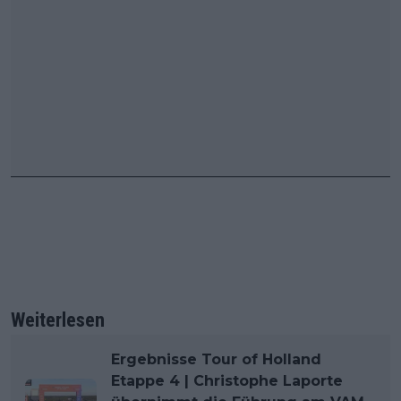
Weiterlesen
Ergebnisse Tour of Holland
Etappe 4 | Christophe Laporte