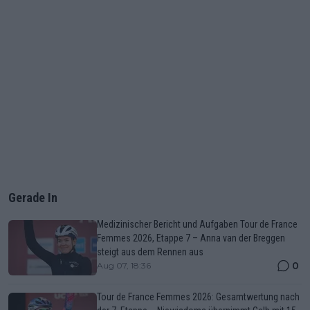
Gerade In
Medizinischer Bericht und Aufgaben Tour de France
Femmes 2026, Etappe 7 – Anna van der Breggen
steigt aus dem Rennen aus
0
Aug 07, 18:36
Tour de France Femmes 2026: Gesamtwertung nach