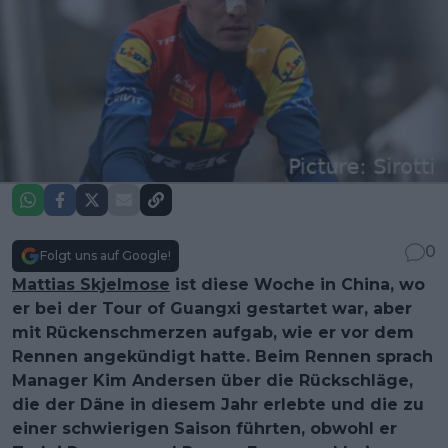
0
Folgt uns auf Google!
Mattias Skjelmose
ist diese Woche in China, wo
er bei der Tour of Guangxi gestartet war, aber
mit Rückenschmerzen aufgab, wie er vor dem
Rennen angekündigt hatte. Beim Rennen sprach
Manager Kim Andersen über die Rückschläge,
die der Däne in diesem Jahr erlebte und die zu
einer schwierigen Saison führten, obwohl er