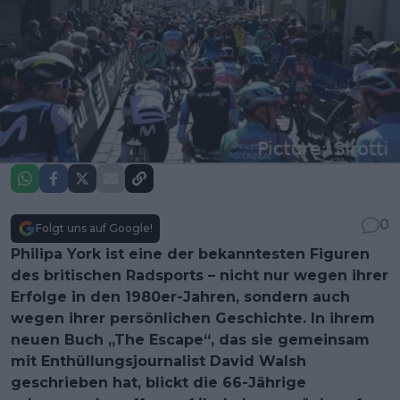
0
Folgt uns auf Google!
Philipa York ist eine der bekanntesten Figuren
des britischen Radsports – nicht nur wegen ihrer
Erfolge in den 1980er-Jahren, sondern auch
wegen ihrer persönlichen Geschichte. In ihrem
neuen Buch „The Escape“, das sie gemeinsam
mit Enthüllungsjournalist David Walsh
geschrieben hat, blickt die 66-Jährige