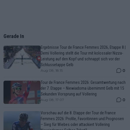
Gerade In
Ergebnisse Tour de France Femmes 2026, Etappe 8 |
Demi Vollering stellt die Tour mit kolossaler Nizza-
Leistung auf den Kopf und schnappt sich vor der
Schlussetappe Gelb
0
Aug 08, 18:15
Tour de France Femmes 2026: Gesamtwertung nach
der 7. Etappe – Niewiadoma übernimmt Gelb mit 15
Sekunden Vorsprung auf Vollering
0
Aug 08, 17:07
Vorschau auf die 8. Etappe der Tour de France
Femmes 2026: Profile, Favoritinnen und Prognosen
– Sieg für Wiebes oder attackiert Vollering