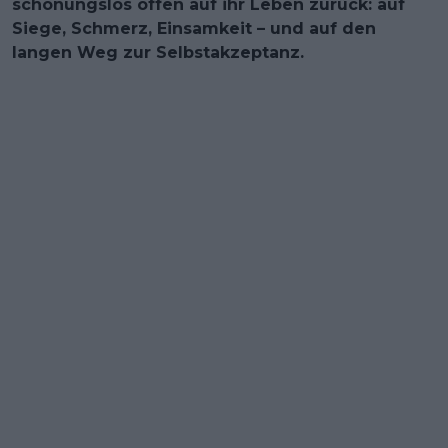
schonungslos offen auf ihr Leben zurück: auf
Siege, Schmerz, Einsamkeit – und auf den
langen Weg zur Selbstakzeptanz.