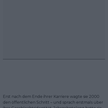
Erst nach dem Ende ihrer Karriere wagte sie 2000
den öffentlichen Schritt – und sprach erstmals über