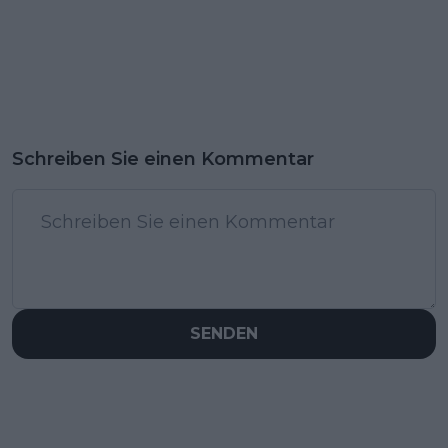
Schreiben Sie einen Kommentar
SENDEN