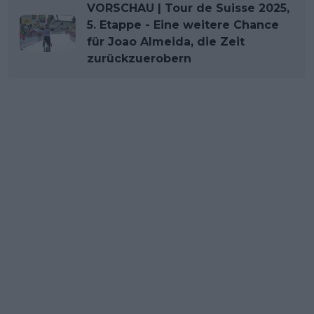
VORSCHAU | Tour de Suisse 2025,
5. Etappe - Eine weitere Chance
für Joao Almeida, die Zeit
zurückzuerobern