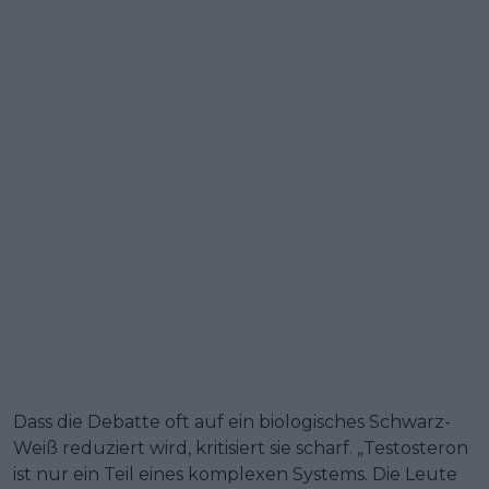
Dass die Debatte oft auf ein biologisches Schwarz-
Weiß reduziert wird, kritisiert sie scharf. „Testosteron
ist nur ein Teil eines komplexen Systems. Die Leute