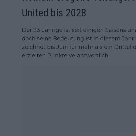
United bis 2028
Der 23-Jährige ist seit einigen Saisons 
doch seine Bedeutung ist in diesem Jahr
zeichnet bis Juni für mehr als ein Dritte
erzielten Punkte verantwortlich.