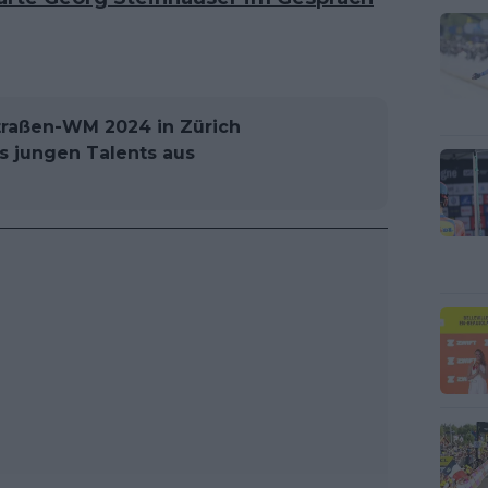
Straßen-WM 2024 in Zürich
es jungen Talents aus