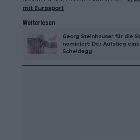
mit Eurosport
.
Weiterlesen
Georg Steinhauser für die 
nominiert: Der Aufstieg ein
Scheidegg