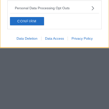
Personal Data Processing Opt Outs
CONFIRM
Data Deletion
Data Access
Privacy Policy