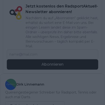
Jetzt kostenlos den RadsportAktuell-
Newsletter abonnieren!
Nachdem du auf „Abonnieren“ geklickt hast,
erhältst du sofort eine E-Mail von uns. Bei
einigen Lesern landet diese im Spam-
Ordner – überprüfe ihn daher bitte ebenfalls.
Alle wichtigen News, Ergebnisse und
Rennvorschauen – täglich kompakt per E-
Mail.
Abonnieren
Dirk Linnemann
Quereingestiegener Schreiber für Radsport, Tennis oder
auch mal Darts.