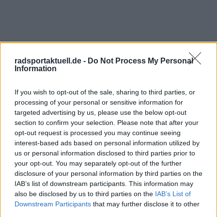
radsportaktuell.de -
Do Not Process My Personal
Information
If you wish to opt-out of the sale, sharing to third parties, or
processing of your personal or sensitive information for
Schreiben Sie einen Kommentar
targeted advertising by us, please use the below opt-out
section to confirm your selection. Please note that after your
opt-out request is processed you may continue seeing
interest-based ads based on personal information utilized by
us or personal information disclosed to third parties prior to
your opt-out. You may separately opt-out of the further
disclosure of your personal information by third parties on the
IAB’s list of downstream participants. This information may
SENDEN
also be disclosed by us to third parties on the
IAB’s List of
Downstream Participants
that may further disclose it to other
third parties.