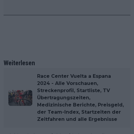
Weiterlesen
Race Center Vuelta a Espana
2024 - Alle Vorschauen,
Streckenprofil, Startliste, TV
Übertragungszeiten,
Medizinische Berichte, Preisgeld,
der Team-Index, Startzeiten der
Zeitfahren und alle Ergebnisse