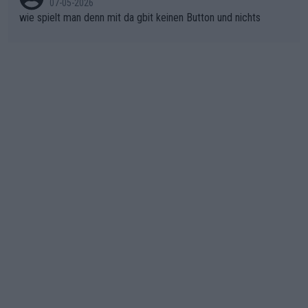
07-05-2026
wie spielt man denn mit da gbit keinen Button und nichts