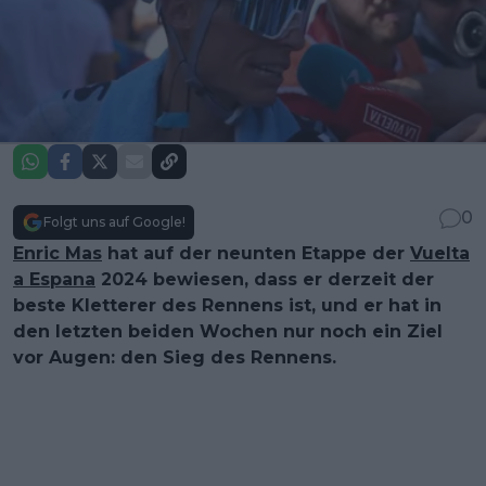
0
Folgt uns auf Google!
Enric Mas
hat auf der neunten Etappe der
Vuelta
a Espana
2024 bewiesen, dass er derzeit der
beste Kletterer des Rennens ist, und er hat in
den letzten beiden Wochen nur noch ein Ziel
vor Augen: den Sieg des Rennens.