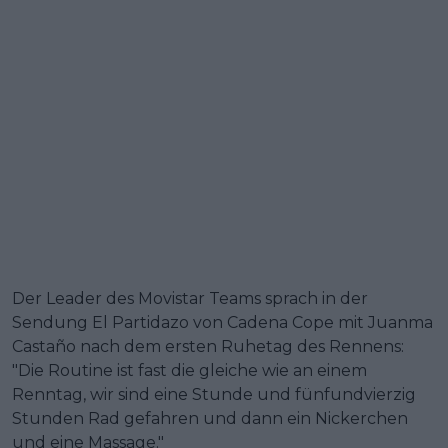
Der Leader des Movistar Teams sprach in der
Sendung El Partidazo von Cadena Cope mit Juanma
Castaño nach dem ersten Ruhetag des Rennens:
"Die Routine ist fast die gleiche wie an einem
Renntag, wir sind eine Stunde und fünfundvierzig
Stunden Rad gefahren und dann ein Nickerchen
und eine Massage."