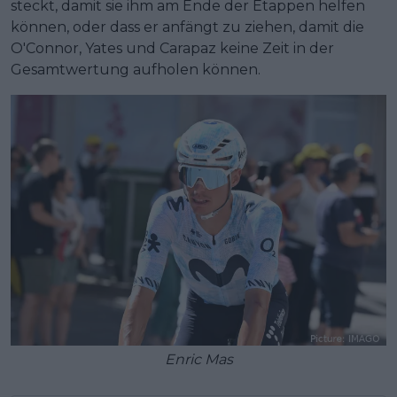
steckt, damit sie ihm am Ende der Etappen helfen
können, oder dass er anfängt zu ziehen, damit die
O'Connor, Yates und Carapaz keine Zeit in der
Gesamtwertung aufholen können.
Enric Mas