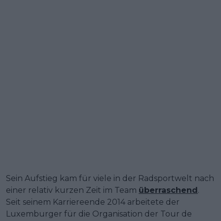
Sein Aufstieg kam für viele in der Radsportwelt nach
einer relativ kurzen Zeit im Team
überraschend
.
Seit seinem Karriereende 2014 arbeitete der
Luxemburger für die Organisation der Tour de