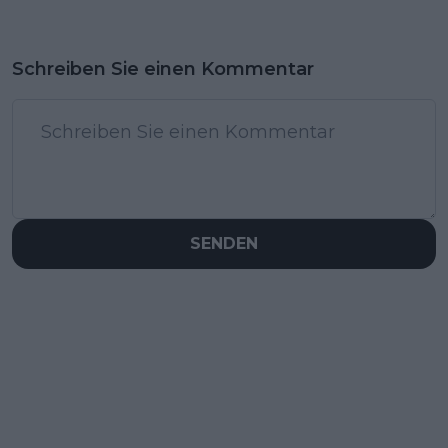
Schreiben Sie einen Kommentar
SENDEN