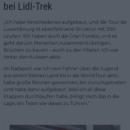
bei Lidl-Trek
„Ich habe Verschiedenes aufgebaut, und die Tour de
Luxembourg ist ebenfalls eine Struktur mit 300
Leuten. Wir haben auch die Gran Fondos, und es
geht darum, Menschen zusammenzubringen,
Brücken zu bauen – auch zu den Filialen. Ich war
hinter den Kulissen aktiv.
Im Radsport war ich vom Fahrer über die Jugend
aus einem kleinen Land bis in die WorldTour aktiv,
habe große Rennen gewonnen, bin zurückgetreten
und habe dann aufgebaut. Weil ich all diese
Etappen durchlaufen habe, bringt mich das in die
Lage, ein Team wie dieses zu führen.“