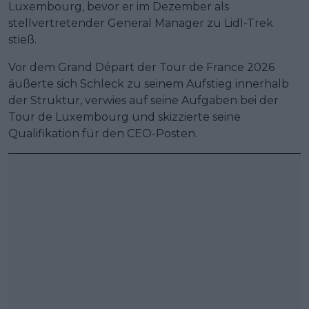
Luxembourg, bevor er im Dezember als
stellvertretender General Manager zu Lidl-Trek
stieß.
Vor dem Grand Départ der Tour de France 2026
äußerte sich Schleck zu seinem Aufstieg innerhalb
der Struktur, verwies auf seine Aufgaben bei der
Tour de Luxembourg und skizzierte seine
Qualifikation für den CEO-Posten.