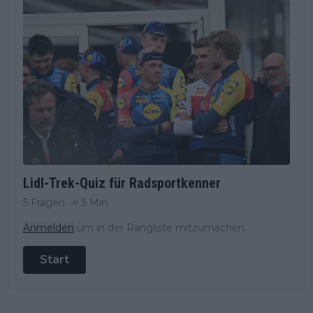
Lidl-Trek-Quiz für Radsportkenner
5 Fragen · ≈ 3 Min.
Anmelden
um in der Rangliste mitzumachen.
Start