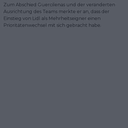
Zum Abschied Guercilenas und der veränderten
Ausrichtung des Teams merkte er an, dass der
Einstieg von Lidl als Mehrheitseigner einen
Prioritätenwechsel mit sich gebracht habe.