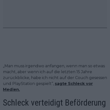
„Man muss irgendwo anfangen, wenn man so etwas
macht, aber wenn ich auf die letzten 15 Jahre
zurückblicke, habe ich nicht auf der Couch gesessen
und PlayStation gespielt“,
sagte Schleck vor
Medien.
Schleck verteidigt Beförderung