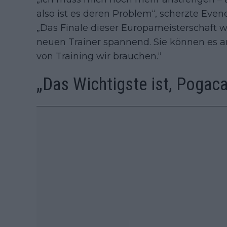
also ist es deren Problem“, scherzte Eve
„Das Finale dieser Europameisterschaft
neuen Trainer spannend. Sie können es a
von Training wir brauchen.“
„Das Wichtigste ist, Pogaca