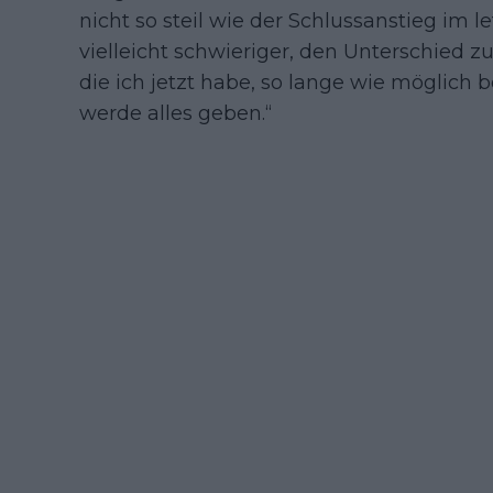
nicht so steil wie der Schlussanstieg im l
vielleicht schwieriger, den Unterschied 
die ich jetzt habe, so lange wie möglich b
werde alles geben.“