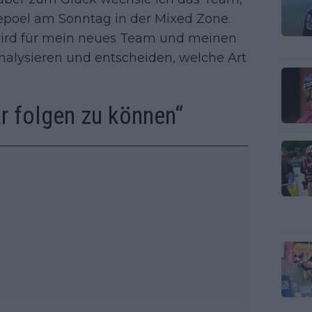
nepoel am Sonntag in der Mixed Zone.
 wird für mein neues Team und meinen
nalysieren und entscheiden, welche Art
r folgen zu können“