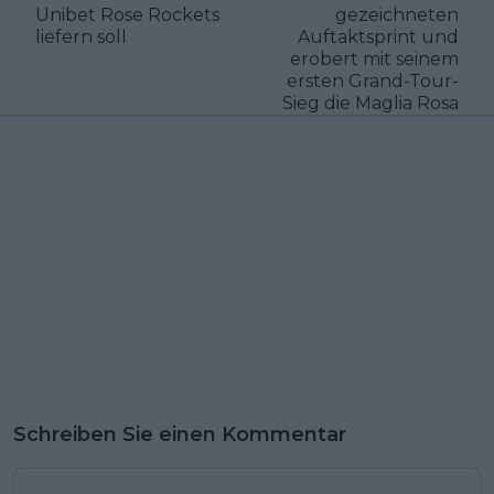
Unibet Rose Rockets
gezeichneten
liefern soll
Auftaktsprint und
erobert mit seinem
ersten Grand-Tour-
Sieg die Maglia Rosa
Schreiben Sie einen Kommentar