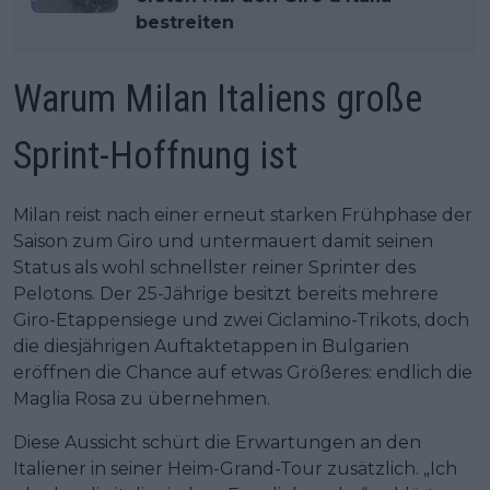
bestreiten
Warum Milan Italiens große
Sprint-Hoffnung ist
Milan reist nach einer erneut starken Frühphase der
Saison zum Giro und untermauert damit seinen
Status als wohl schnellster reiner Sprinter des
Pelotons. Der 25-Jährige besitzt bereits mehrere
Giro-Etappensiege und zwei Ciclamino-Trikots, doch
die diesjährigen Auftaktetappen in Bulgarien
eröffnen die Chance auf etwas Größeres: endlich die
Maglia Rosa zu übernehmen.
Diese Aussicht schürt die Erwartungen an den
Italiener in seiner Heim-Grand-Tour zusätzlich. „Ich