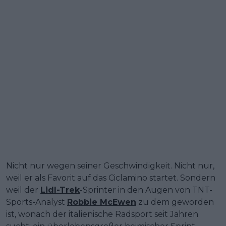
Nicht nur wegen seiner Geschwindigkeit. Nicht nur,
weil er als Favorit auf das Ciclamino startet. Sondern
weil der
Lidl-Trek
-Sprinter in den Augen von TNT-
Sports-Analyst
Robbie McEwen
zu dem geworden
ist, wonach der italienische Radsport seit Jahren