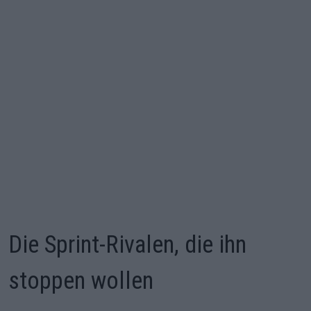
Die Sprint-Rivalen, die ihn
stoppen wollen