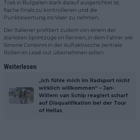
Trek in Bulgarien stark darauf ausgerichtet ist,
flache Finals zu kontrollieren und die
Punktewertung ins Visier zu nehmen.
Der Italiener profitiert zudem von einem der
stärksten Sprintzüge im Rennen, in dem Fahrer wie
Simone Consonni in der Auftaktwoche zentrale
Rollen im Lead-out übernehmen sollen.
Weiterlesen
„Ich fühle mich im Radsport nicht
wirklich willkommen“ – Jan-
Willem van Schip reagiert scharf
auf Disqualifikation bei der Tour
of Hellas