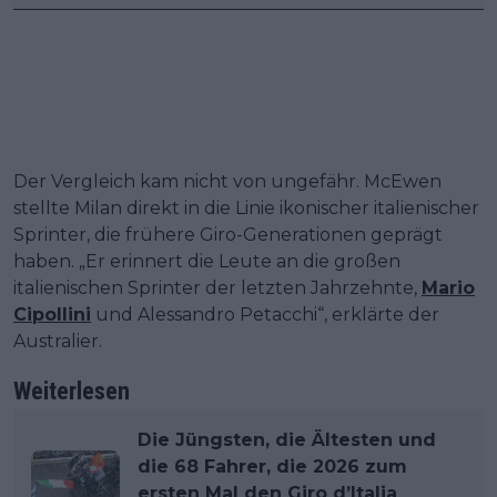
Der Vergleich kam nicht von ungefähr. McEwen
stellte Milan direkt in die Linie ikonischer italienischer
Sprinter, die frühere Giro-Generationen geprägt
haben. „Er erinnert die Leute an die großen
italienischen Sprinter der letzten Jahrzehnte,
Mario
Cipollini
und Alessandro Petacchi“, erklärte der
Australier.
Weiterlesen
Die Jüngsten, die Ältesten und
die 68 Fahrer, die 2026 zum
ersten Mal den Giro d’Italia