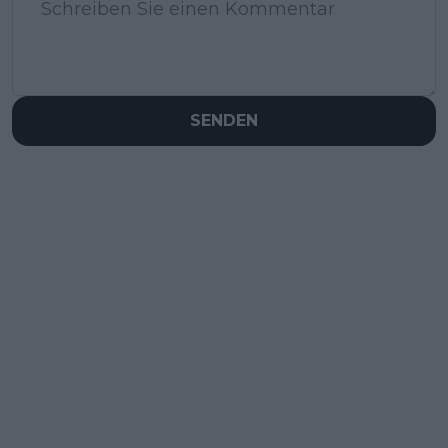
SENDEN