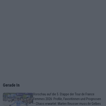
Gerade In
Vorschau auf die 5. Etappe der Tour de France
Femmes 2026: Profile, Favoritinnen und Prognosen
– Chaos erwartet: Marlen Reusser muss ihr Gelbes