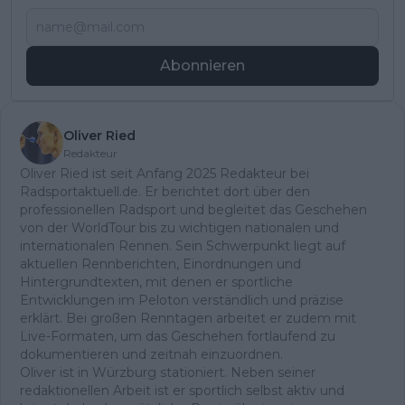
Abonnieren
Oliver Ried
Redakteur
Oliver Ried ist seit Anfang 2025 Redakteur bei
Radsportaktuell.de. Er berichtet dort über den
professionellen Radsport und begleitet das Geschehen
von der WorldTour bis zu wichtigen nationalen und
internationalen Rennen. Sein Schwerpunkt liegt auf
aktuellen Rennberichten, Einordnungen und
Hintergrundtexten, mit denen er sportliche
Entwicklungen im Peloton verständlich und präzise
erklärt. Bei großen Renntagen arbeitet er zudem mit
Live-Formaten, um das Geschehen fortlaufend zu
dokumentieren und zeitnah einzuordnen.
Oliver ist in Würzburg stationiert. Neben seiner
redaktionellen Arbeit ist er sportlich selbst aktiv und