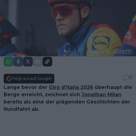
0
Folgt uns auf Google!
Lange bevor der
Giro d’Italia 2026
überhaupt die
Berge erreicht, zeichnet sich
Jonathan Milan
bereits als eine der prägenden Geschichten der
Rundfahrt ab.