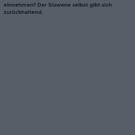
einnehmen? Der Slowene selbst gibt sich
zurückhaltend.