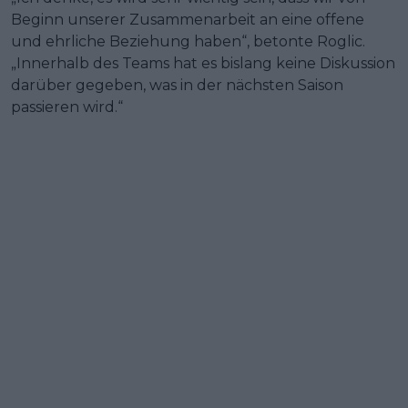
Beginn unserer Zusammenarbeit an eine offene
und ehrliche Beziehung haben“, betonte Roglic.
„Innerhalb des Teams hat es bislang keine Diskussion
darüber gegeben, was in der nächsten Saison
passieren wird.“