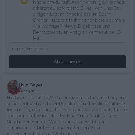
Nachdem du auf „Abonnieren“ geklickt hast,
erhältst du sofort eine E-Mail von uns. Bei
einigen Lesern landet diese im Spam-
Ordner – überprüfe ihn daher bitte ebenfalls.
Alle wichtigen News, Ergebnisse und
Rennvorschauen – täglich kompakt per E-
Mail.
Abonnieren
Nic Gayer
Redakteur
Nic Gayer ist seit 2022 im Journalismus tätig und begann
seine Laufbahn als freier Redakteur im Lokaljournalismus
für eine Tageszeitung. Für Radsportaktuell.de berichtet er
über den professionellen Radsport und begleitet das
Geschehen von der WorldTour bis zu wichtigen
nationalen und internationalen Rennen. Sein
Schwerpunkt liegt auf Vorberichten,