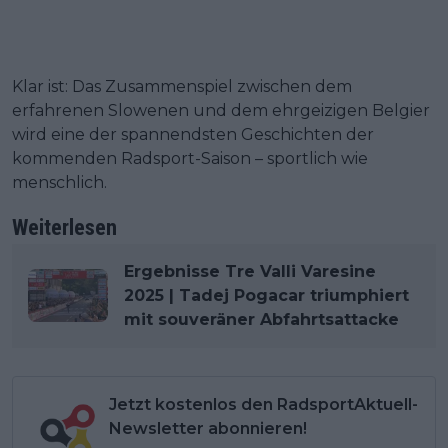
Klar ist: Das Zusammenspiel zwischen dem
erfahrenen Slowenen und dem ehrgeizigen Belgier
wird eine der spannendsten Geschichten der
kommenden Radsport-Saison – sportlich wie
menschlich.
Weiterlesen
Ergebnisse Tre Valli Varesine
2025 | Tadej Pogacar triumphiert
mit souveräner Abfahrtsattacke
Jetzt kostenlos den RadsportAktuell-
Newsletter abonnieren!