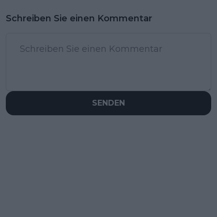
Schreiben Sie einen Kommentar
SENDEN