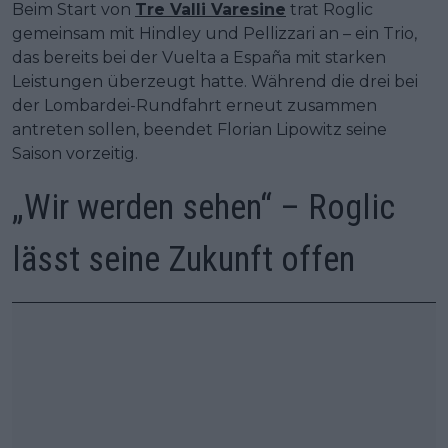
Beim Start von
Tre Valli Varesine
trat Roglic
gemeinsam mit Hindley und Pellizzari an – ein Trio,
das bereits bei der Vuelta a España mit starken
Leistungen überzeugt hatte. Während die drei bei
der Lombardei-Rundfahrt erneut zusammen
antreten sollen, beendet Florian Lipowitz seine
Saison vorzeitig.
„Wir werden sehen“ – Roglic
lässt seine Zukunft offen