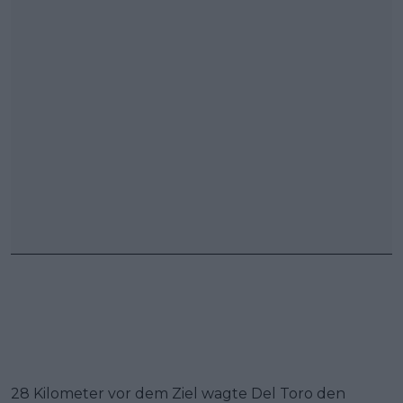
28 Kilometer vor dem Ziel wagte Del Toro den