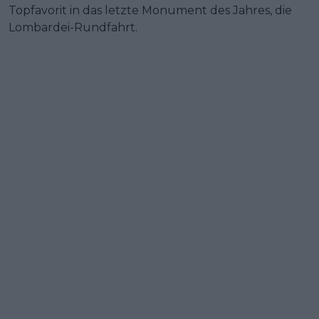
Topfavorit in das letzte Monument des Jahres, die
Lombardei-Rundfahrt.