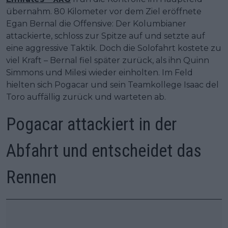
übernahm. 80 Kilometer vor dem Ziel eröffnete
Egan Bernal die Offensive: Der Kolumbianer
attackierte, schloss zur Spitze auf und setzte auf
eine aggressive Taktik. Doch die Solofahrt kostete zu
viel Kraft – Bernal fiel später zurück, als ihn Quinn
Simmons und Milesi wieder einholten. Im Feld
hielten sich Pogacar und sein Teamkollege Isaac del
Toro auffällig zurück und warteten ab.
Pogacar attackiert in der
Abfahrt und entscheidet das
Rennen