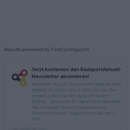
Results powered by
FirstCycling.com
Jetzt kostenlos den RadsportAktuell-
Newsletter abonnieren!
Nachdem du auf „Abonnieren“ geklickt hast,
erhältst du sofort eine E-Mail von uns. Bei
einigen Lesern landet diese im Spam-
Ordner – überprüfe ihn daher bitte ebenfalls.
Alle wichtigen News, Ergebnisse und
Rennvorschauen – täglich kompakt per E-
Mail.