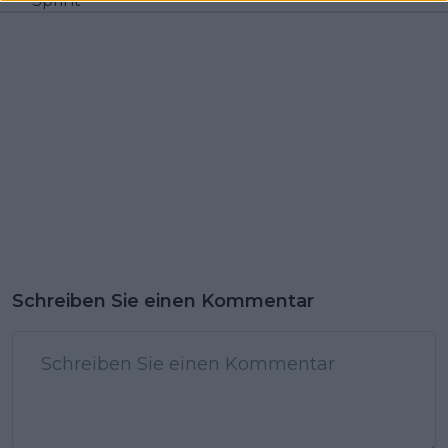
Sprint
Schreiben Sie einen Kommentar