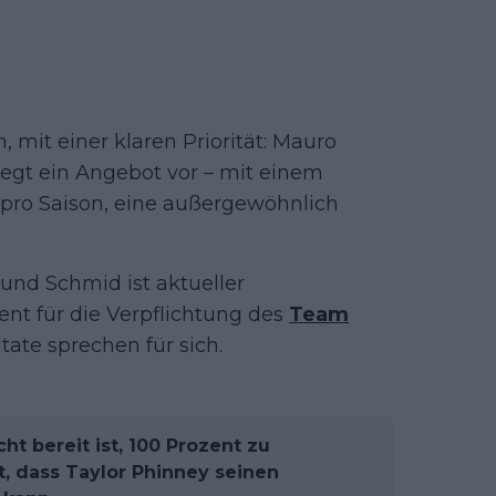
, mit einer klaren Priorität: Mauro
iegt ein Angebot vor – mit einem
o pro Saison, eine außergewöhnlich
 und Schmid ist aktueller
ent für die Verpflichtung des
Team
tate sprechen für sich.
ht bereit ist, 100 Prozent zu
, dass Taylor Phinney seinen