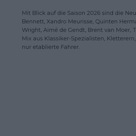
Mit Blick auf die Saison 2026 sind die N
Bennett, Xandro Meurisse, Quinten Herma
Wright, Aimé de Gendt, Brent van Moer
Mix aus Klassiker-Spezialisten, Kletterern,
nur etablierte Fahrer.