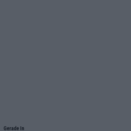
Gerade In