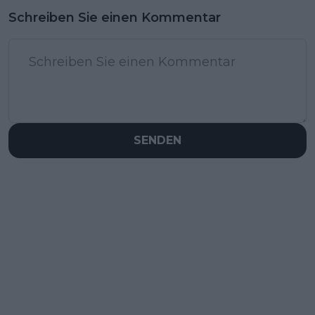
Schreiben Sie einen Kommentar
SENDEN