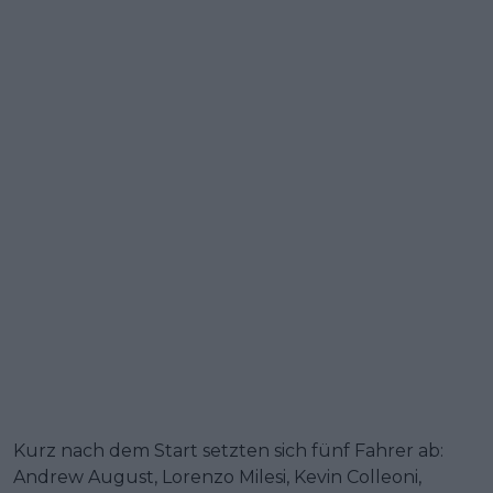
Kurz nach dem Start setzten sich fünf Fahrer ab:
Andrew August, Lorenzo Milesi, Kevin Colleoni,