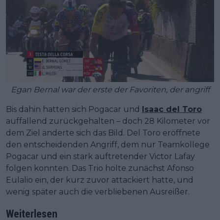
Egan Bernal war der erste der Favoriten, der angriff
Bis dahin hatten sich Pogacar und
Isaac del Toro
auffallend zurückgehalten – doch 28 Kilometer vor
dem Ziel änderte sich das Bild. Del Toro eröffnete
den entscheidenden Angriff, dem nur Teamkollege
Pogacar und ein stark auftretender Victor Lafay
folgen konnten. Das Trio holte zunächst Afonso
Eulalio ein, der kurz zuvor attackiert hatte, und
wenig später auch die verbliebenen Ausreißer.
Weiterlesen