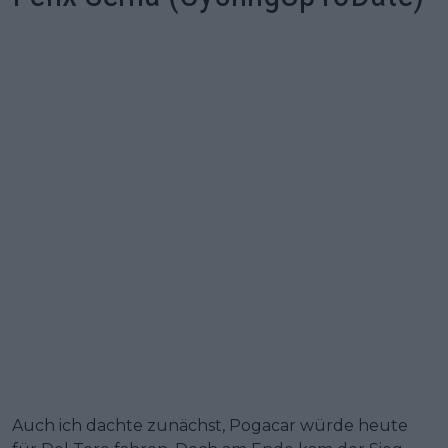
Auch ich dachte zunächst, Pogacar würde heute