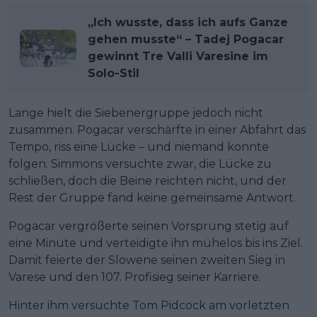
„Ich wusste, dass ich aufs Ganze
gehen musste“ – Tadej Pogacar
gewinnt Tre Valli Varesine im
Solo-Stil
Lange hielt die Siebenergruppe jedoch nicht
zusammen. Pogacar verschärfte in einer Abfahrt das
Tempo, riss eine Lücke – und niemand konnte
folgen. Simmons versuchte zwar, die Lücke zu
schließen, doch die Beine reichten nicht, und der
Rest der Gruppe fand keine gemeinsame Antwort.
Pogacar vergrößerte seinen Vorsprung stetig auf
eine Minute und verteidigte ihn mühelos bis ins Ziel.
Damit feierte der Slowene seinen zweiten Sieg in
Varese und den 107. Profisieg seiner Karriere.
Hinter ihm versuchte Tom Pidcock am vorletzten