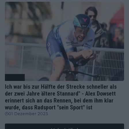
Radsport
Ich war bis zur Hälfte der Strecke schneller als
der zwei Jahre ältere Stannard" - Alex Dowsett
erinnert sich an das Rennen, bei dem ihm klar
wurde, dass Radsport "sein Sport" ist
01 Dezember 2023