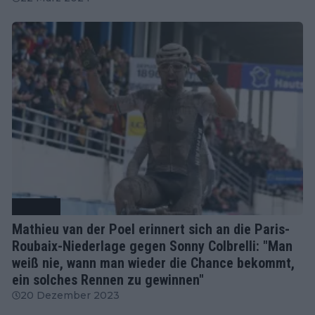
Radsport
Mathieu van der Poel erinnert sich an die Paris-
Roubaix-Niederlage gegen Sonny Colbrelli: "Man
weiß nie, wann man wieder die Chance bekommt,
ein solches Rennen zu gewinnen"
20 Dezember 2023