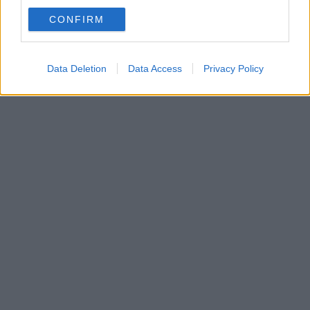
CONFIRM
Data Deletion
Data Access
Privacy Policy