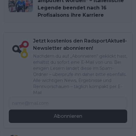
amputiert worden“ – italienische
Legende beendet nach 16
Profisaisons ihre Karriere
Jetzt kostenlos den RadsportAktuell-
Newsletter abonnieren!
Nachdem du auf „Abonnieren“ geklickt hast,
erhältst du sofort eine E-Mail von uns. Bei
einigen Lesern landet diese im Spam-
Ordner – überprüfe ihn daher bitte ebenfalls.
Alle wichtigen News, Ergebnisse und
Rennvorschauen – täglich kompakt per E-
Mail.
Abonnieren