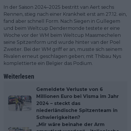
In der Saison 2024–2025 bestritt van Aert sechs
Rennen, stieg nach einer Krankheit erst am 27.12. ein,
fand aber schnell Form. Nach Siegen in Gullegem
und beim Weltcup Dendermonde testete er eine
Woche vor der WM beim Weltcup Maasmechelen
seine Spitzenform und wurde hinter van der Poel
Zweiter. Bei der WM griff er an, musste sich seinem
Rivalen erneut geschlagen geben; mit Thibau Nys
komplettierte ein Belgier das Podium.
Weiterlesen
Gemeldete Verluste von 6
Millionen Euro bei Visma im Jahr
2024 – steckt das
niederländische Spitzenteam in
Schwierigkeiten?
„Mir wäre beinahe der Arm