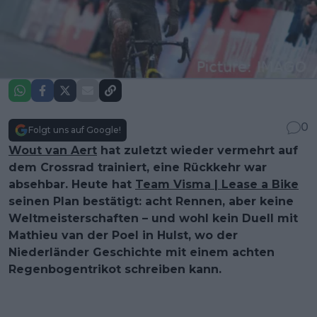
0
Folgt uns auf Google!
Wout van Aert
hat zuletzt wieder vermehrt auf
dem Crossrad trainiert, eine Rückkehr war
absehbar. Heute hat
Team Visma | Lease a Bike
seinen Plan bestätigt: acht Rennen, aber keine
Weltmeisterschaften – und wohl kein Duell mit
Mathieu van der Poel in Hulst, wo der
Niederländer Geschichte mit einem achten
Regenbogentrikot schreiben kann.