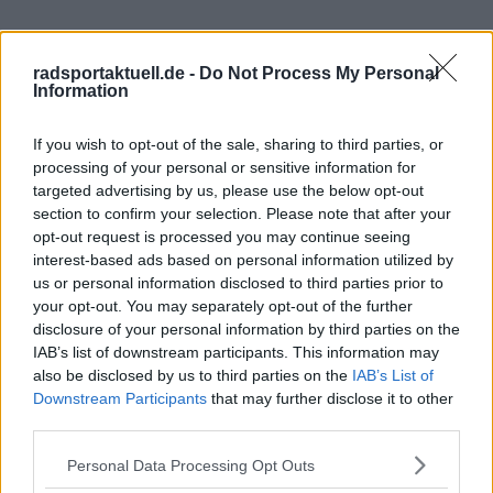
radsportaktuell.de -
Do Not Process My Personal
Information
If you wish to opt-out of the sale, sharing to third parties, or
processing of your personal or sensitive information for
targeted advertising by us, please use the below opt-out
Schreiben Sie einen Kommentar
section to confirm your selection. Please note that after your
opt-out request is processed you may continue seeing
interest-based ads based on personal information utilized by
us or personal information disclosed to third parties prior to
your opt-out. You may separately opt-out of the further
disclosure of your personal information by third parties on the
IAB’s list of downstream participants. This information may
also be disclosed by us to third parties on the
IAB’s List of
Downstream Participants
that may further disclose it to other
SENDEN
third parties.
Personal Data Processing Opt Outs