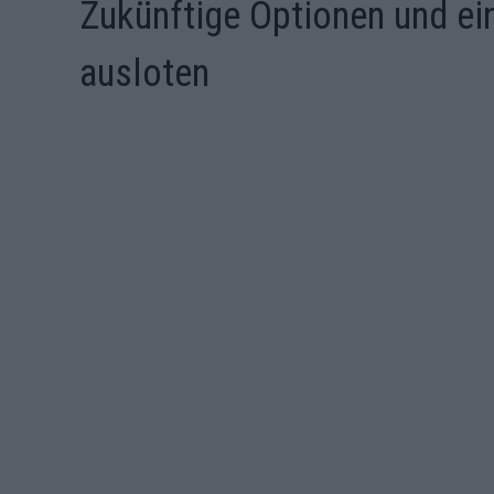
Zukünftige Optionen und ei
ausloten