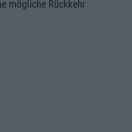
ne mögliche Rückkehr