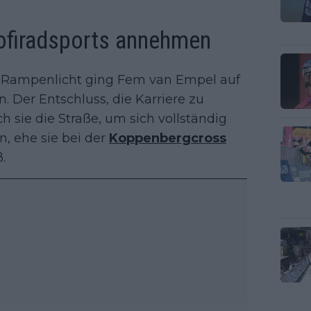
rofiradsports annehmen
 Rampenlicht ging Fem van Empel auf
n. Der Entschluss, die Karriere zu
ch sie die Straße, um sich vollständig
n, ehe sie bei der
Koppenbergcross
.