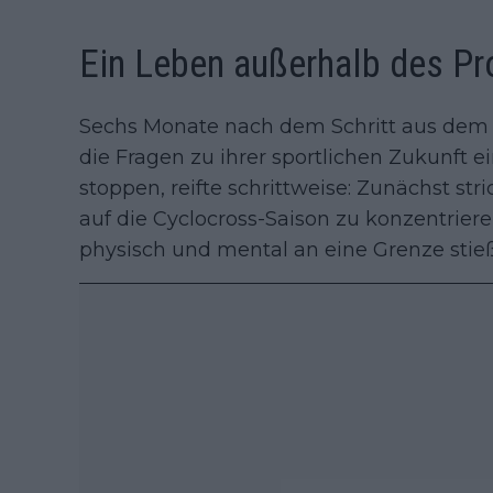
Ein Leben außerhalb des P
Sechs Monate nach dem Schritt aus dem
die Fragen zu ihrer sportlichen Zukunft ei
stoppen, reifte schrittweise: Zunächst stri
auf die Cyclocross-Saison zu konzentriere
physisch und mental an eine Grenze stieß