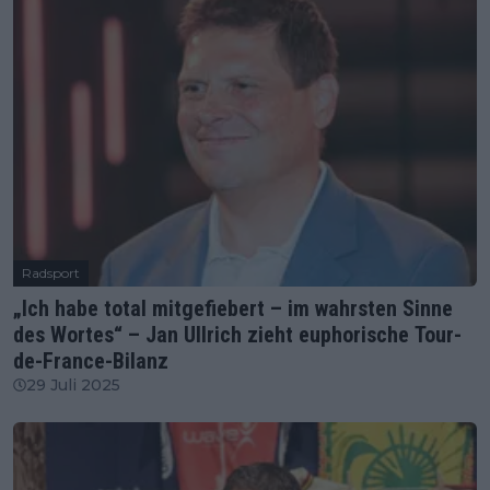
Radsport
„Ich habe total mitgefiebert – im wahrsten Sinne
des Wortes“ – Jan Ullrich zieht euphorische Tour-
de-France-Bilanz
29 Juli 2025