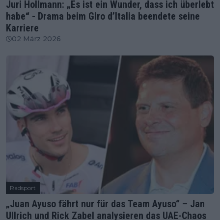
Juri Hollmann: „Es ist ein Wunder, dass ich überlebt
habe“ - Drama beim Giro d’Italia beendete seine
Karriere
02 März 2026
Radsport
„Juan Ayuso fährt nur für das Team Ayuso“ – Jan
Ullrich und Rick Zabel analysieren das UAE-Chaos