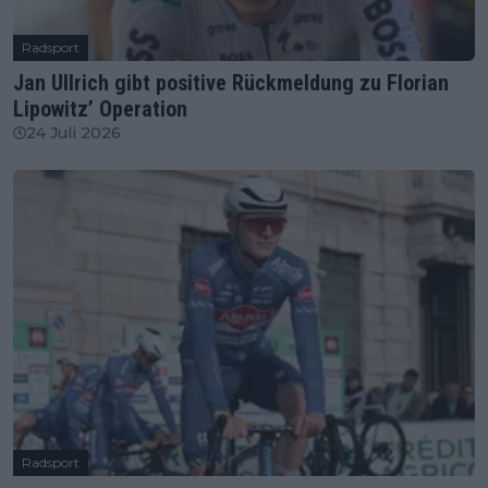
Radsport
Jan Ullrich gibt positive Rückmeldung zu Florian
Lipowitz’ Operation
24 Juli 2026
Radsport