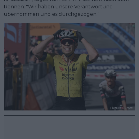
Rennen. "Wir haben unsere Verantwortung
übernommen und es durchgezogen.“