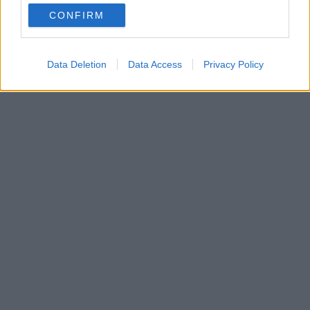
CONFIRM
Data Deletion
Data Access
Privacy Policy