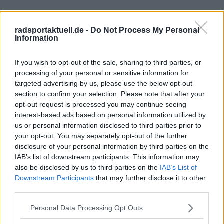
radsportaktuell.de -
Do Not Process My Personal
Information
If you wish to opt-out of the sale, sharing to third parties, or
processing of your personal or sensitive information for
targeted advertising by us, please use the below opt-out
Schreiben Sie einen Kommentar
section to confirm your selection. Please note that after your
opt-out request is processed you may continue seeing
interest-based ads based on personal information utilized by
us or personal information disclosed to third parties prior to
your opt-out. You may separately opt-out of the further
disclosure of your personal information by third parties on the
IAB’s list of downstream participants. This information may
also be disclosed by us to third parties on the
IAB’s List of
SENDEN
Downstream Participants
that may further disclose it to other
third parties.
Personal Data Processing Opt Outs