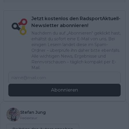
Jetzt kostenlos den RadsportAktuell-
Newsletter abonnieren!
Nachdem du auf „Abonnieren“ geklickt hast,
erhältst du sofort eine E-Mail von uns. Bei
einigen Lesern landet diese im Spam-
Ordner – überprüfe ihn daher bitte ebenfalls.
Alle wichtigen News, Ergebnisse und
Rennvorschauen – täglich kompakt per E-
Mail.
Abonnieren
Stefan Jung
Redakteur