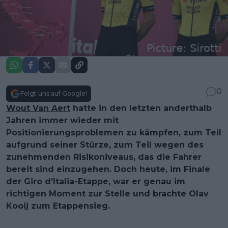
0
Folgt uns auf Google!
Wout Van Aert
hatte in den letzten anderthalb
Jahren immer wieder mit
Positionierungsproblemen zu kämpfen, zum Teil
aufgrund seiner Stürze, zum Teil wegen des
zunehmenden Risikoniveaus, das die Fahrer
bereit sind einzugehen. Doch heute, im Finale
der Giro d’Italia-Etappe, war er genau im
richtigen Moment zur Stelle und brachte Olav
Kooij zum Etappensieg.