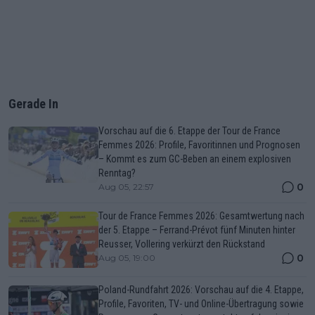
Gerade In
Vorschau auf die 6. Etappe der Tour de France
Femmes 2026: Profile, Favoritinnen und Prognosen
– Kommt es zum GC-Beben an einem explosiven
Renntag?
0
Aug 05, 22:57
Tour de France Femmes 2026: Gesamtwertung nach
der 5. Etappe – Ferrand-Prévot fünf Minuten hinter
Reusser, Vollering verkürzt den Rückstand
0
Aug 05, 19:00
Poland-Rundfahrt 2026: Vorschau auf die 4. Etappe,
Profile, Favoriten, TV- und Online-Übertragung sowie